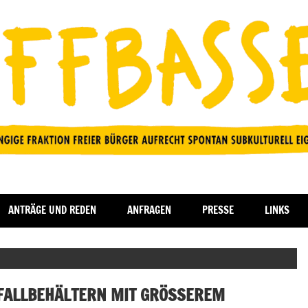
ANTRÄGE UND REDEN
ANFRAGEN
PRESSE
LINKS
FALLBEHÄLTERN MIT GRÖSSEREM F