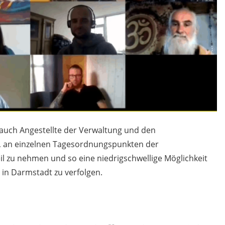
d auch Angestellte der Verwaltung und den
 an einzelnen Tagesordnungspunkten der
l zu nehmen und so eine niedrigschwellige Möglichkeit
 in Darmstadt zu verfolgen.