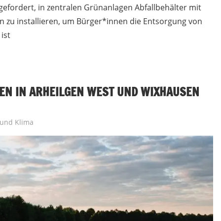
efordert, in zentralen Grünanlagen Abfallbehälter mit
zu installieren, um Bürger*innen die Entsorgung von
ist
EN IN ARHEILGEN WEST UND WIXHAUSEN
und Klima