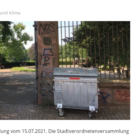
und Klima
lung vom 15.07.2021. Die Stadtverordnetenversammlung