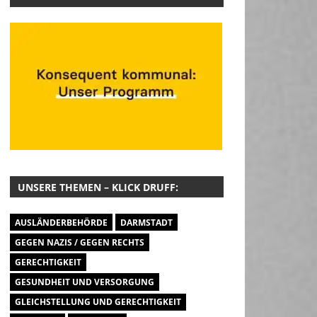
UNSERE THEMEN – KLICK DRUFF:
AUSLÄNDERBEHÖRDE
DARMSTADT
GEGEN NAZIS / GEGEN RECHTS
GERECHTIGKEIT
GESUNDHEIT UND VERSORGUNG
GLEICHSTELLUNG UND GERECHTIGKEIT