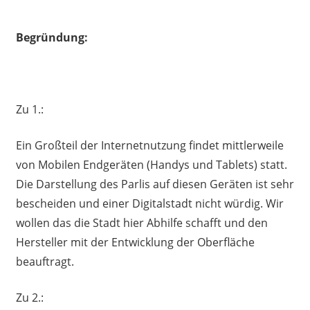
Begründung:
Zu 1.:
Ein Großteil der Internetnutzung findet mittlerweile
von Mobilen Endgeräten (Handys und Tablets) statt.
Die Darstellung des Parlis auf diesen Geräten ist sehr
bescheiden und einer Digitalstadt nicht würdig. Wir
wollen das die Stadt hier Abhilfe schafft und den
Hersteller mit der Entwicklung der Oberfläche
beauftragt.
Zu 2.: