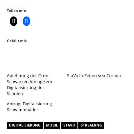
Teilen mit:
Gefällt mir:
Ablehnung der Grün-
StaVo in Zeiten von Corona
Schwarzen Vorlage zur
Digitalisierung der
Schulen
Antrag: Digitalisierung
Schwimmbäder
DIGITALISIERUNG
MOBIL
STAVO
STREAMING