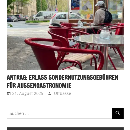
ANTRAG: ERLASS SONDERNUTZUNGSGEBÜHREN
FÜR AUSSENGASTRONOMIE
21. August 2025
Uffbasse