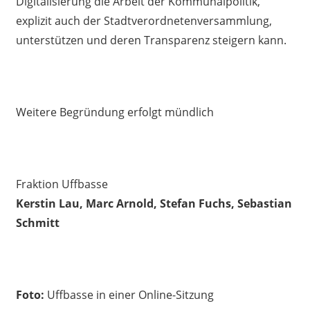
Digitalisierung die Arbeit der Kommunalpolitik,
explizit auch der Stadtverordnetenversammlung,
unterstützen und deren Transparenz steigern kann.
Weitere Begründung erfolgt mündlich
Fraktion Uffbasse
Kerstin Lau, Marc Arnold, Stefan Fuchs, Sebastian
Schmitt
Foto:
Uffbasse in einer Online-Sitzung