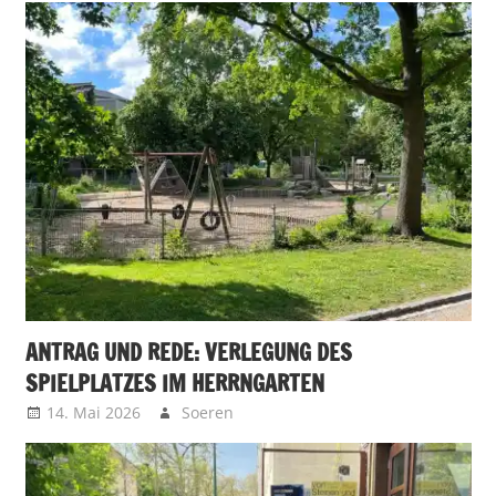
ANTRAG UND REDE: VERLEGUNG DES
SPIELPLATZES IM HERRNGARTEN
14. Mai 2026
Soeren