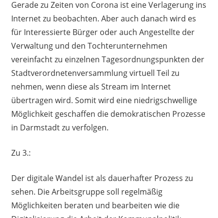
Gerade zu Zeiten von Corona ist eine Verlagerung ins
Internet zu beobachten. Aber auch danach wird es
für Interessierte Bürger oder auch Angestellte der
Verwaltung und den Tochterunternehmen
vereinfacht zu einzelnen Tagesordnungspunkten der
Stadtverordnetenversammlung virtuell Teil zu
nehmen, wenn diese als Stream im Internet
übertragen wird. Somit wird eine niedrigschwellige
Möglichkeit geschaffen die demokratischen Prozesse
in Darmstadt zu verfolgen.
Zu 3.:
Der digitale Wandel ist als dauerhafter Prozess zu
sehen. Die Arbeitsgruppe soll regelmäßig
Möglichkeiten beraten und bearbeiten wie die