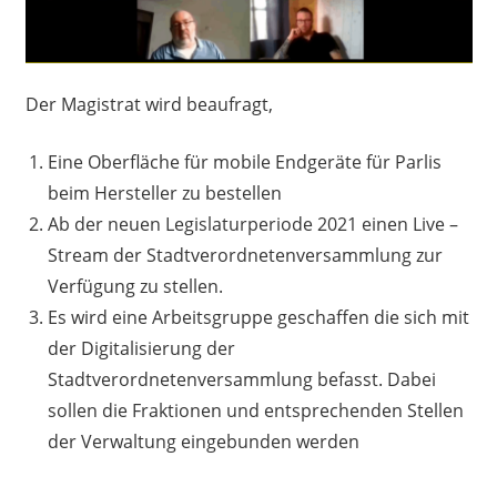
Der Magistrat wird beaufragt,
Eine Oberfläche für mobile Endgeräte für Parlis
beim Hersteller zu bestellen
Ab der neuen Legislaturperiode 2021 einen Live –
Stream der Stadtverordnetenversammlung zur
Verfügung zu stellen.
Es wird eine Arbeitsgruppe geschaffen die sich mit
der Digitalisierung der
Stadtverordnetenversammlung befasst. Dabei
sollen die Fraktionen und entsprechenden Stellen
der Verwaltung eingebunden werden