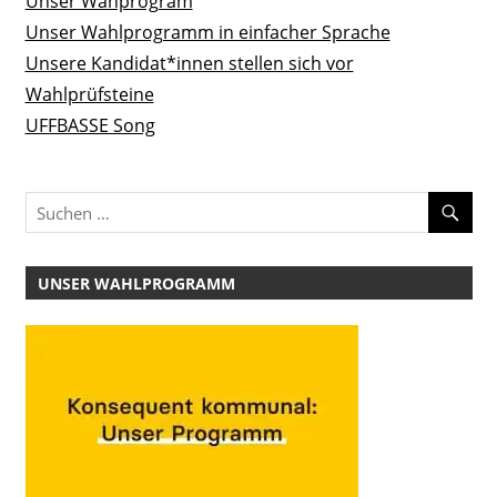
Unser Wahprogram
Unser Wahlprogramm in einfacher Sprache
Unsere Kandidat*innen stellen sich vor
Wahlprüfsteine
UFFBASSE Song
UNSER WAHLPROGRAMM