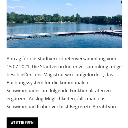
Antrag für die Stadtverordnetenversammlung vom
15.07.2021. Die Stadtverordnetenversammlung möge
beschließen, der Magistrat wird aufgefordert, das
Buchungssystem für die kommunalen
Schwimmbäder um folgende Funktionalitäten zu
ergänzen: Auslog-Möglichkeiten, falls man das
Schwimmbad früher verlässt Begrenzte Anzahl von
WEITERLESEN