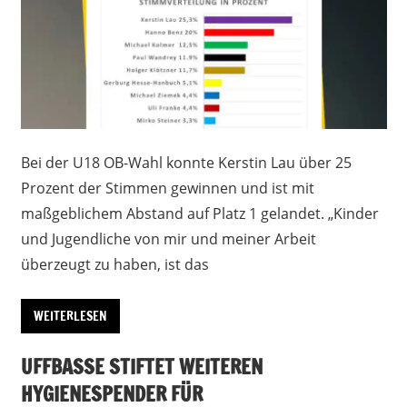
Bei der U18 OB-Wahl konnte Kerstin Lau über 25
Prozent der Stimmen gewinnen und ist mit
maßgeblichem Abstand auf Platz 1 gelandet. „Kinder
und Jugendliche von mir und meiner Arbeit
überzeugt zu haben, ist das
WEITERLESEN
UFFBASSE STIFTET WEITEREN
HYGIENESPENDER FÜR