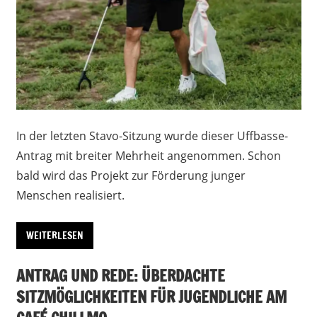
In der letzten Stavo-Sitzung wurde dieser Uffbasse-
Antrag mit breiter Mehrheit angenommen. Schon
bald wird das Projekt zur Förderung junger
Menschen realisiert.
WEITERLESEN
ANTRAG UND REDE: ÜBERDACHTE
SITZMÖGLICHKEITEN FÜR JUGENDLICHE AM