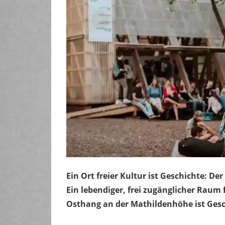
Ein Ort freier Kultur ist Geschichte:
Ein lebendiger, frei zugänglicher Raum
Osthang an der Mathildenhöhe ist Gesc