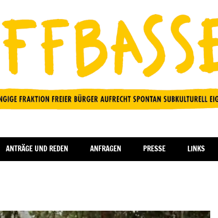
ANTRÄGE UND REDEN
ANFRAGEN
PRESSE
LINKS