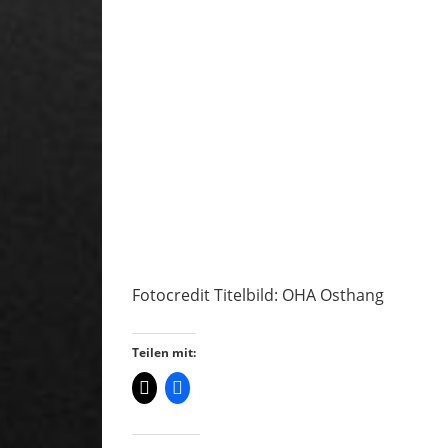
Fotocredit Titelbild: OHA Osthang
Teilen mit: