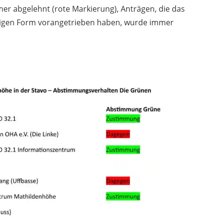
 abgelehnt (rote Markierung), Anträgen, die das
tzigen Form vorangetrieben haben, wurde immer