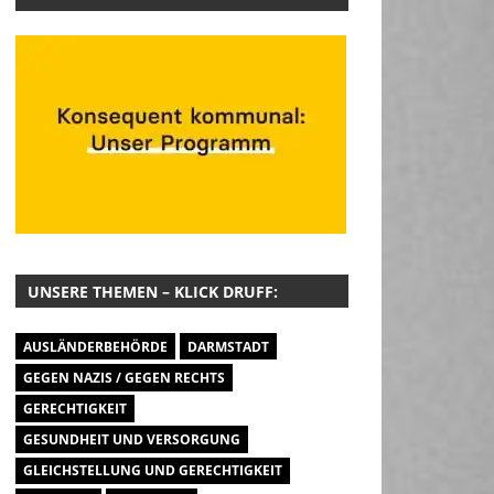
UNSERE THEMEN – KLICK DRUFF:
AUSLÄNDERBEHÖRDE
DARMSTADT
GEGEN NAZIS / GEGEN RECHTS
GERECHTIGKEIT
GESUNDHEIT UND VERSORGUNG
GLEICHSTELLUNG UND GERECHTIGKEIT