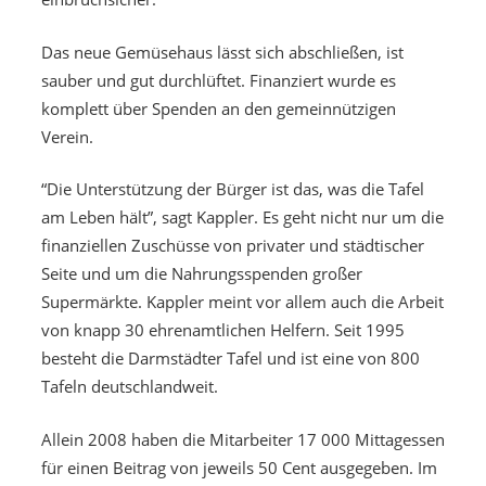
Das neue Gemüsehaus lässt sich abschließen, ist
sauber und gut durchlüftet. Finanziert wurde es
komplett über Spenden an den gemeinnützigen
Verein.
“Die Unterstützung der Bürger ist das, was die Tafel
am Leben hält”, sagt Kappler. Es geht nicht nur um die
finanziellen Zuschüsse von privater und städtischer
Seite und um die Nahrungsspenden großer
Supermärkte. Kappler meint vor allem auch die Arbeit
von knapp 30 ehrenamtlichen Helfern. Seit 1995
besteht die Darmstädter Tafel und ist eine von 800
Tafeln deutschlandweit.
Allein 2008 haben die Mitarbeiter 17 000 Mittagessen
für einen Beitrag von jeweils 50 Cent ausgegeben. Im