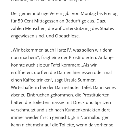
Der gemeinnützige Verein gibt von Montag bis Freitag
für 50 Cent Mittagessen an Bedürftige aus. Dazu
zählen Menschen, die auf Unterstützung des Staates
angewiesen sind, und Obdachlose.
„Wir bekommen auch Hartz IV, was sollen wir denn
nun machen?“, fragt eine der Prostituierten. Anfangs
konnte auch sie zur Tafel kommen: „Als wir
eröffneten, durften die Damen hier essen oder mal
einen Kaffee trinken“, sagt Ursula Summer,
Wirtschafterin bei der Darmstädter Tafel. Dann sei es
aber zu Einbrüchen gekommen, die Prostituierten
hätten die Toiletten massiv mit Dreck und Spritzen
verschmutzt und sich nach Kundenkontakten dort
immer wieder frisch gemacht. „Ein Normalbürger
kann nicht mehr auf die Toilette, wenn da vorher so