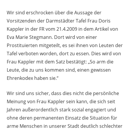
Wir sind erschrocken über die Aussage der
Vorsitzenden der Darmstädter Tafel Frau Doris
Kappler in der FR vom 21.4.2009 in dem Artikel von
Eva Marie Stegmann. Dort wird von einer
Prostituierten mitgeteilt, es sei ihnen von Leuten der
Tafel verboten worden, dort zu essen. Dies wird von
Frau Kappler mit dem Satz bestätigt: „So arm die
Leute, die zu uns kommen sind, einen gewissen
Ehrenkodex haben sie.“
Wir sind uns sicher, dass dies nicht die persönliche
Meinung von Frau Kappler sein kann, die sich seit
Jahren außerordentlich stark sozial engagiert und
ohne deren permanenten Einsatz die Situation für
arme Menschen in unserer Stadt deutlich schlechter