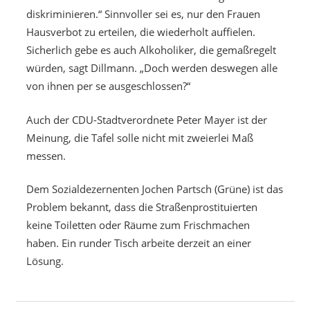
diskriminieren.“ Sinnvoller sei es, nur den Frauen
Hausverbot zu erteilen, die wiederholt auffielen.
Sicherlich gebe es auch Alkoholiker, die gemaßregelt
würden, sagt Dillmann. „Doch werden deswegen alle
von ihnen per se ausgeschlossen?“
Auch der CDU-Stadtverordnete Peter Mayer ist der
Meinung, die Tafel solle nicht mit zweierlei Maß
messen.
Dem Sozialdezernenten Jochen Partsch (Grüne) ist das
Problem bekannt, dass die Straßenprostituierten
keine Toiletten oder Räume zum Frischmachen
haben. Ein runder Tisch arbeite derzeit an einer
Lösung.