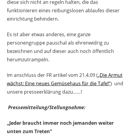
diese sich nicht an regeln halten, die das
funktionieren eines reibungslosen ablaufes dieser
einrichtung behindern.
Es ist aber etwas anderes, eine ganze
personengruppe pauschal als ehrenwidrig zu
bezeichnen und auf dieser auch noch öffentlich
herumzutrampeln.
Im anschluss der FR artikel vom 21.4.09 (
„Die Armut
wächst: Eine neues Gemüsehaus für die Tafel“
) und
unsere presseerklärung dazu……!
Pressemitteilung/Stellungnahme:
„Jeder braucht immer noch jemanden weiter
unten zum Treten“