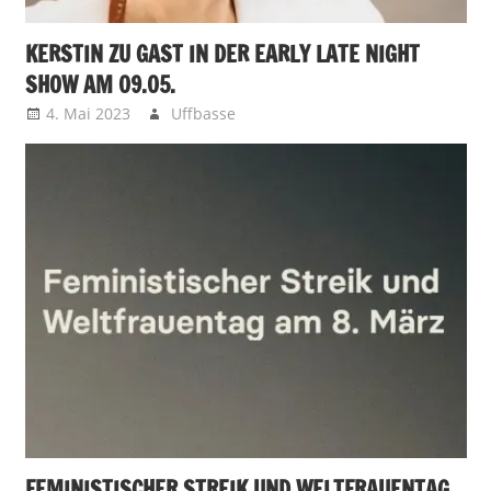
KERSTIN ZU GAST IN DER EARLY LATE NIGHT
SHOW AM 09.05.
4. Mai 2023
Uffbasse
FEMINISTISCHER STREIK UND WELTFRAUENTAG