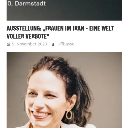
AUSSTELLUNG: „FRAUEN IM IRAN – EINE WELT
VOLLER VERBOTE“
9. November 2023
Uffbasse