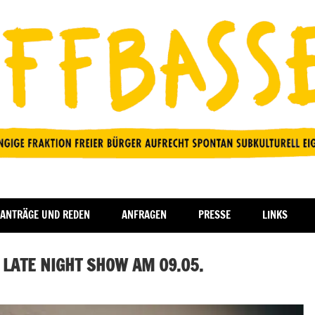
ANTRÄGE UND REDEN
ANFRAGEN
PRESSE
LINKS
 LATE NIGHT SHOW AM 09.05.