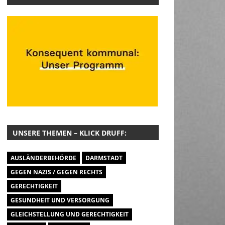
UNSERE THEMEN – KLICK DRUFF:
AUSLÄNDERBEHÖRDE
DARMSTADT
GEGEN NAZIS / GEGEN RECHTS
GERECHTIGKEIT
GESUNDHEIT UND VERSORGUNG
GLEICHSTELLUNG UND GERECHTIGKEIT