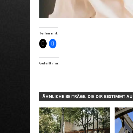
Teilen mit:
Gefällt mir:
ÄHNLICHE BEITRÄGE, DIE DIR BESTIMMT A