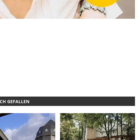
UCH GEFALLEN