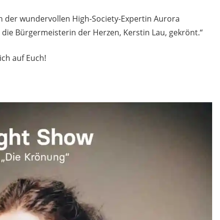
 der wundervollen High-Society-Expertin Aurora
ie Bürgermeisterin der Herzen, Kerstin Lau, gekrönt.“
ich auf Euch!