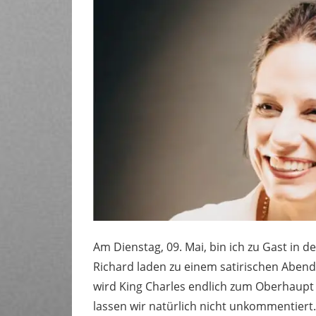
Am Dienstag, 09. Mai, bin ich zu Gast in d
Richard laden zu einem satirischen Abend
wird King Charles endlich zum Oberhaup
lassen wir natürlich nicht unkommentiert.