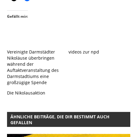
Gefällt mir:
Vereinigte Darmstädter
videos zur npd
Nikoläuse überbringen
während der
Auftaktveranstaltung des
Darmstadtiums eine
großzügige Spende
Die Nikolausaktion
ÄHNLICHE BEITRÄGE, DIE DIR BESTIMMT AUCH
GEFALLEN