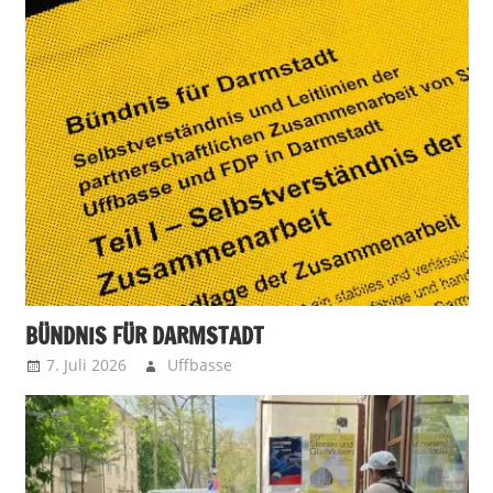
BÜNDNIS FÜR DARMSTADT
7. Juli 2026
Uffbasse