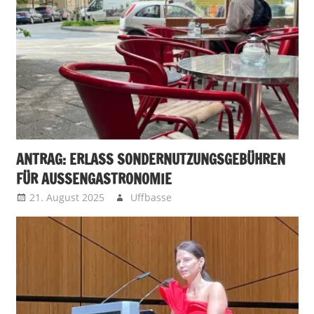
ANTRAG: ERLASS SONDERNUTZUNGSGEBÜHREN
FÜR AUSSENGASTRONOMIE
21. August 2025
Uffbasse