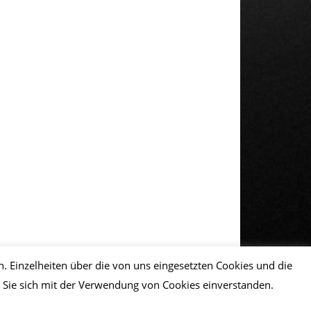
Einzelheiten über die von uns eingesetzten Cookies und die