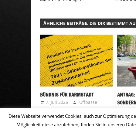
ÄHNLICHE BEITRÄGE, DIE DIR BESTIMMT A
BÜNDNIS FÜR DARMSTADT
ANTRAG:
7. Juli 2026
Uffbasse
SONDERN
AUSSENG
21. A
Diese Webseite verwendet Cookies, auch zur Optimierung de