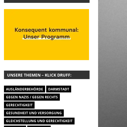
UNSERE THEMEN – KLICK DRUFF:
AUSLÄNDERBEHÖRDE
DARMSTADT
GEGEN NAZIS / GEGEN RECHTS
GERECHTIGKEIT
GESUNDHEIT UND VERSORGUNG
GLEICHSTELLUNG UND GERECHTIGKEIT