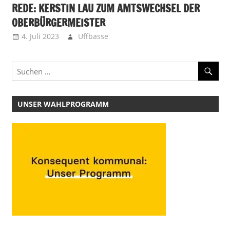
REDE: KERSTIN LAU ZUM AMTSWECHSEL DER
OBERBÜRGERMEISTER
4. Juli 2023
Uffbasse
UNSER WAHLPROGRAMM