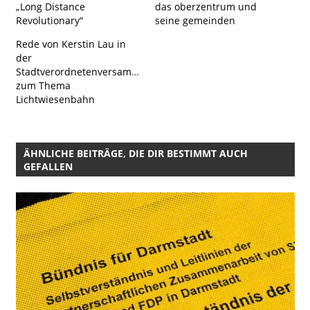
„Long Distance
das oberzentrum und
Revolutionary“
seine gemeinden
Rede von Kerstin Lau in
der
Stadtverordnetenversammlung
zum Thema
Lichtwiesenbahn
ÄHNLICHE BEITRÄGE, DIE DIR BESTIMMT AUCH
GEFALLEN