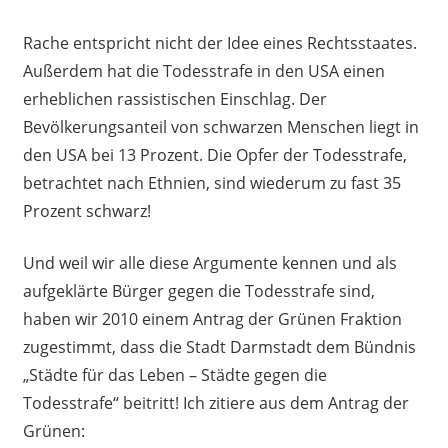
Rache entspricht nicht der Idee eines Rechtsstaates.
Außerdem hat die Todesstrafe in den USA einen
erheblichen rassistischen Einschlag. Der
Bevölkerungsanteil von schwarzen Menschen liegt in
den USA bei 13 Prozent. Die Opfer der Todesstrafe,
betrachtet nach Ethnien, sind wiederum zu fast 35
Prozent schwarz!
Und weil wir alle diese Argumente kennen und als
aufgeklärte Bürger gegen die Todesstrafe sind,
haben wir 2010 einem Antrag der Grünen Fraktion
zugestimmt, dass die Stadt Darmstadt dem Bündnis
„Städte für das Leben – Städte gegen die
Todesstrafe“ beitritt! Ich zitiere aus dem Antrag der
Grünen: