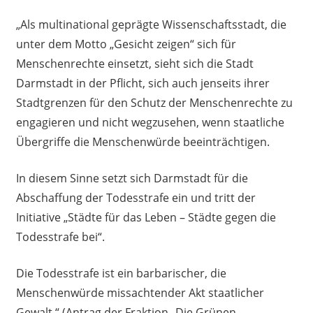
„Als multinational geprägte Wissenschaftsstadt, die
unter dem Motto „Gesicht zeigen“ sich für
Menschenrechte einsetzt, sieht sich die Stadt
Darmstadt in der Pflicht, sich auch jenseits ihrer
Stadtgrenzen für den Schutz der Menschenrechte zu
engagieren und nicht wegzusehen, wenn staatliche
Übergriffe die Menschenwürde beeinträchtigen.
In diesem Sinne setzt sich Darmstadt für die
Abschaffung der Todesstrafe ein und tritt der
Initiative „Städte für das Leben – Städte gegen die
Todesstrafe bei“.
Die Todesstrafe ist ein barbarischer, die
Menschenwürde missachtender Akt staatlicher
Gewalt.“ (Antrag der Fraktion „Die Grünen,