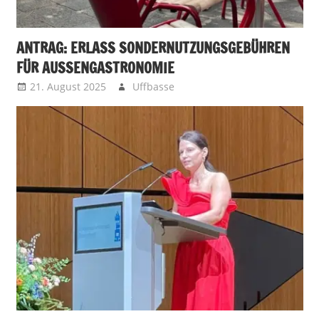
ANTRAG: ERLASS SONDERNUTZUNGSGEBÜHREN
FÜR AUSSENGASTRONOMIE
21. August 2025
Uffbasse