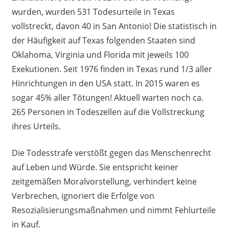
wurden, wurden 531 Todesurteile in Texas
vollstreckt, davon 40 in San Antonio! Die statistisch in
der Häufigkeit auf Texas folgenden Staaten sind
Oklahoma, Virginia und Florida mit jeweils 100
Exekutionen. Seit 1976 finden in Texas rund 1/3 aller
Hinrichtungen in den USA statt. In 2015 waren es
sogar 45% aller Tötungen! Aktuell warten noch ca.
265 Personen in Todeszellen auf die Vollstreckung
ihres Urteils.
Die Todesstrafe verstößt gegen das Menschenrecht
auf Leben und Würde. Sie entspricht keiner
zeitgemäßen Moralvorstellung, verhindert keine
Verbrechen, ignoriert die Erfolge von
Resozialisierungsmaßnahmen und nimmt Fehlurteile
in Kauf.