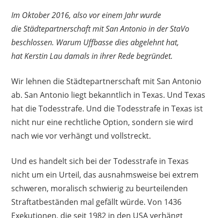
Im Oktober 2016, also vor einem Jahr wurde
die Städtepartnerschaft mit San Antonio in der StaVo
beschlossen.
Warum Uffbasse dies abgelehnt hat,
hat Kerstin Lau damals in ihrer Rede begründet.
Wir lehnen die Städtepartnerschaft mit San Antonio
ab. San Antonio liegt bekanntlich in Texas. Und Texas
hat die Todesstrafe. Und die Todesstrafe in Texas ist
nicht nur eine rechtliche Option, sondern sie wird
nach wie vor verhängt und vollstreckt.
Und es handelt sich bei der Todesstrafe in Texas
nicht um ein Urteil, das ausnahmsweise bei extrem
schweren, moralisch schwierig zu beurteilenden
Straftatbeständen mal gefällt würde. Von 1436
Exekutionen, die seit 1982 in den USA verhängt