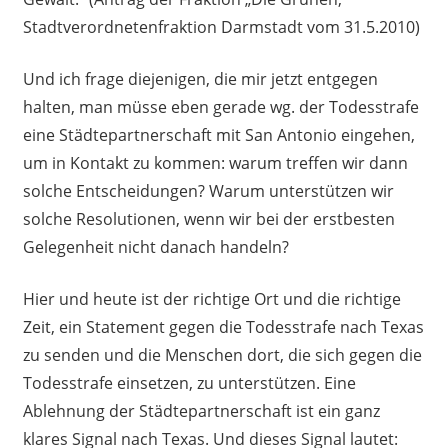
Stadtverordnetenfraktion Darmstadt vom 31.5.2010)
Und ich frage diejenigen, die mir jetzt entgegen
halten, man müsse eben gerade wg. der Todesstrafe
eine Städtepartnerschaft mit San Antonio eingehen,
um in Kontakt zu kommen: warum treffen wir dann
solche Entscheidungen? Warum unterstützen wir
solche Resolutionen, wenn wir bei der erstbesten
Gelegenheit nicht danach handeln?
Hier und heute ist der richtige Ort und die richtige
Zeit, ein Statement gegen die Todesstrafe nach Texas
zu senden und die Menschen dort, die sich gegen die
Todesstrafe einsetzen, zu unterstützen. Eine
Ablehnung der Städtepartnerschaft ist ein ganz
klares Signal nach Texas. Und dieses Signal lautet: