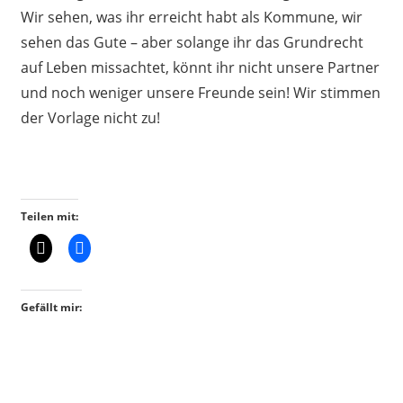
Wir sehen, was ihr erreicht habt als Kommune, wir
sehen das Gute – aber solange ihr das Grundrecht
auf Leben missachtet, könnt ihr nicht unsere Partner
und noch weniger unsere Freunde sein! Wir stimmen
der Vorlage nicht zu!
Teilen mit:
Gefällt mir: