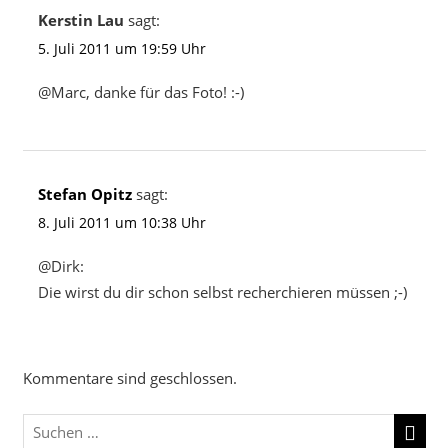
Kerstin Lau
sagt:
5. Juli 2011 um 19:59 Uhr
@Marc, danke für das Foto! :-)
Stefan Opitz
sagt:
8. Juli 2011 um 10:38 Uhr
@Dirk:
Die wirst du dir schon selbst recherchieren müssen ;-)
Kommentare sind geschlossen.