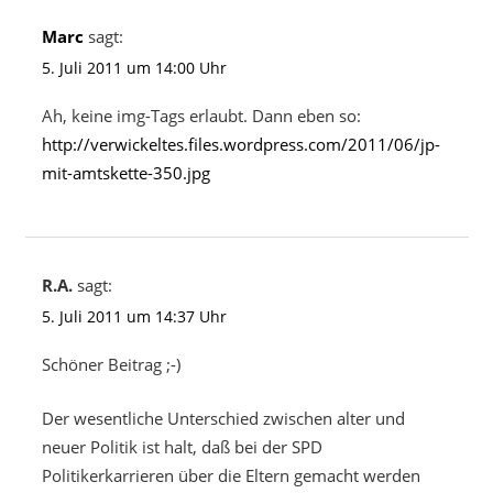
Marc
sagt:
5. Juli 2011 um 14:00 Uhr
Ah, keine img-Tags erlaubt. Dann eben so:
http://verwickeltes.files.wordpress.com/2011/06/jp-
mit-amtskette-350.jpg
R.A.
sagt:
5. Juli 2011 um 14:37 Uhr
Schöner Beitrag ;-)
Der wesentliche Unterschied zwischen alter und
neuer Politik ist halt, daß bei der SPD
Politikerkarrieren über die Eltern gemacht werden