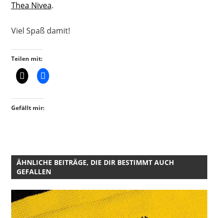
Thea Nivea
.
Viel Spaß damit!
Teilen mit:
Gefällt mir:
ÄHNLICHE BEITRÄGE, DIE DIR BESTIMMT AUCH
GEFALLEN