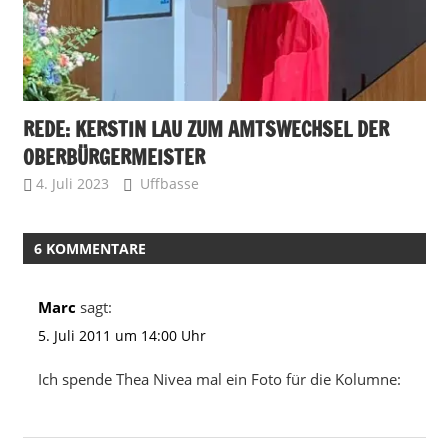
REDE: KERSTIN LAU ZUM AMTSWECHSEL DER
OBERBÜRGERMEISTER
4. Juli 2023
Uffbasse
6 KOMMENTARE
Marc
sagt:
5. Juli 2011 um 14:00 Uhr
Ich spende Thea Nivea mal ein Foto für die Kolumne: