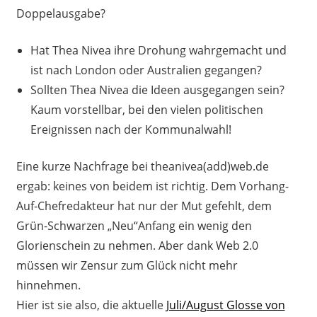
Doppelausgabe?
Hat Thea Nivea ihre Drohung wahrgemacht und
ist nach London oder Australien gegangen?
Sollten Thea Nivea die Ideen ausgegangen sein?
Kaum vorstellbar, bei den vielen politischen
Ereignissen nach der Kommunalwahl!
Eine kurze Nachfrage bei theanivea(add)web.de
ergab: keines von beidem ist richtig. Dem Vorhang-
Auf-Chefredakteur hat nur der Mut gefehlt, dem
Grün-Schwarzen „Neu“Anfang ein wenig den
Glorienschein zu nehmen. Aber dank Web 2.0
müssen wir Zensur zum Glück nicht mehr
hinnehmen.
Hier ist sie also, die aktuelle
Juli/August Glosse von