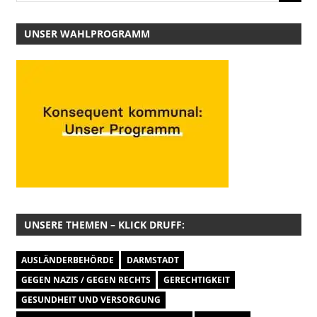
UNSER WAHLPROGRAMM
UNSERE THEMEN – KLICK DRUFF:
AUSLÄNDERBEHÖRDE
DARMSTADT
GEGEN NAZIS / GEGEN RECHTS
GERECHTIGKEIT
GESUNDHEIT UND VERSORGUNG