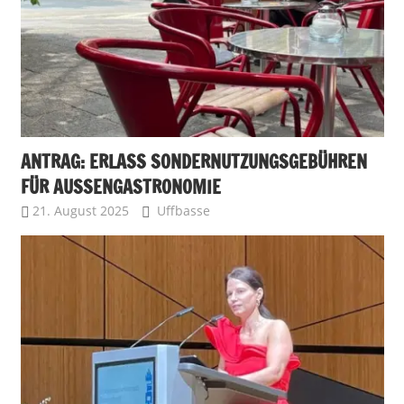
ANTRAG: ERLASS SONDERNUTZUNGSGEBÜHREN
FÜR AUSSENGASTRONOMIE
21. August 2025
Uffbasse