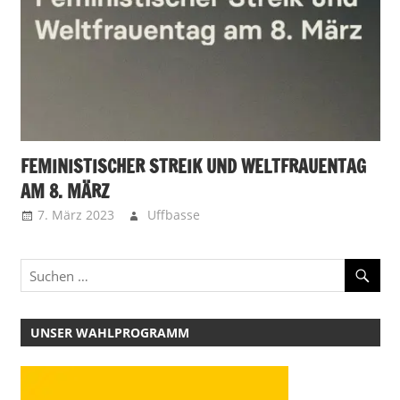
FEMINISTISCHER STREIK UND WELTFRAUENTAG
AM 8. MÄRZ
7. März 2023
Uffbasse
UNSER WAHLPROGRAMM