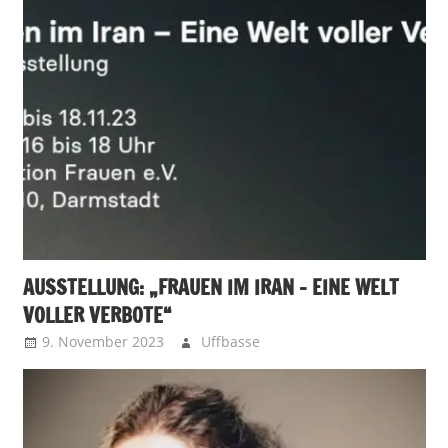
AUSSTELLUNG: „FRAUEN IM IRAN – EINE WELT
VOLLER VERBOTE“
9. November 2023
Uffbasse