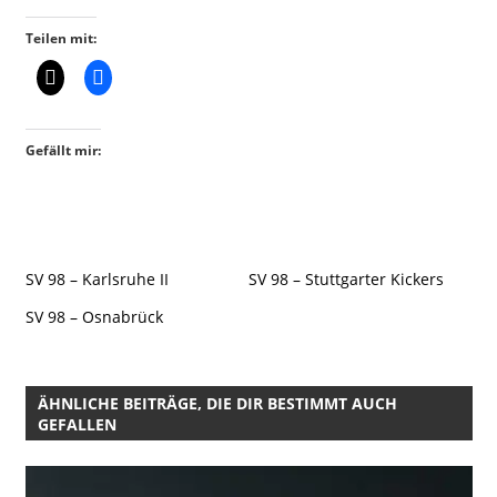
Teilen mit:
Gefällt mir:
SV 98 – Karlsruhe II
SV 98 – Stuttgarter Kickers
SV 98 – Osnabrück
ÄHNLICHE BEITRÄGE, DIE DIR BESTIMMT AUCH
GEFALLEN