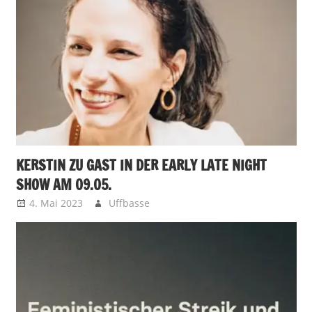
KERSTIN ZU GAST IN DER EARLY LATE NIGHT
SHOW AM 09.05.
4. Mai 2023
Uffbasse