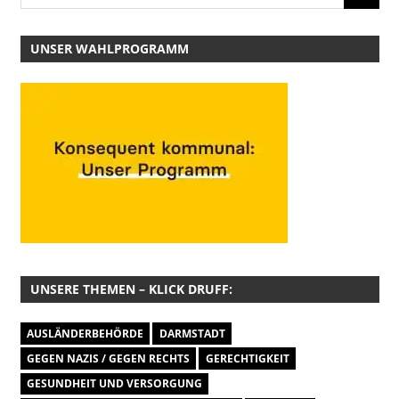
UNSER WAHLPROGRAMM
UNSERE THEMEN – KLICK DRUFF:
AUSLÄNDERBEHÖRDE
DARMSTADT
GEGEN NAZIS / GEGEN RECHTS
GERECHTIGKEIT
GESUNDHEIT UND VERSORGUNG