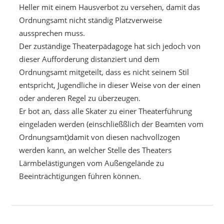
Heller mit einem Hausverbot zu versehen, damit das
Ordnungsamt nicht ständig Platzverweise
aussprechen muss.
Der zuständige Theaterpädagoge hat sich jedoch von
dieser Aufforderung distanziert und dem
Ordnungsamt mitgeteilt, dass es nicht seinem Stil
entspricht, Jugendliche in dieser Weise von der einen
oder anderen Regel zu überzeugen.
Er bot an, dass alle Skater zu einer Theaterführung
eingeladen werden (einschließßlich der Beamten vom
Ordnungsamt)damit von diesen nachvollzogen
werden kann, an welcher Stelle des Theaters
Lärmbelästigungen vom Außengelände zu
Beeinträchtigungen führen können.