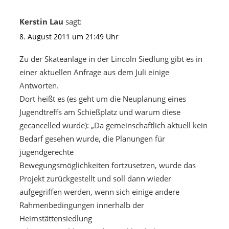
Kerstin Lau
sagt:
8. August 2011 um 21:49 Uhr
Zu der Skateanlage in der Lincoln Siedlung gibt es in
einer aktuellen Anfrage aus dem Juli einige
Antworten.
Dort heißt es (es geht um die Neuplanung eines
Jugendtreffs am Schießplatz und warum diese
gecancelled wurde): „Da gemeinschaftlich aktuell kein
Bedarf gesehen wurde, die Planungen für
jugendgerechte
Bewegungsmöglichkeiten fortzusetzen, wurde das
Projekt zurückgestellt und soll dann wieder
aufgegriffen werden, wenn sich einige andere
Rahmenbedingungen innerhalb der
Heimstättensiedlung