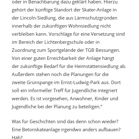
oder in Benachbarung dazu geklärt haben. Hierzu
gehört der künftige Standort der Skater-Anlage in
der Lincoln-Siedlung, die aus Lärmschutzgründen
innerhalb der zukünftigen Wohnsiedlung nicht
verbleiben kann. Vorschläge für eine Versetzung sind
im Bereich der Lichtenbergschule oder in
Zuordnung zum Sportgelände der TGB Bessungen.
Von einer guten Erreichbarkeit der Anlage hängt
der zukünftige Bedarf für die Heimstättensiedlung ab.
Außerdem stehen noch die Planungen für die
zweite Grünspange im Ernst-Ludwig-Park aus. Dort
soll ein informeller Treff für Jugendliche integriert
werden. Es ist vorgesehen, Anwohner, Kinder und
Jugendliche bei der Planung zu beteiligen.“
Was für Geschichten sind das denn schon wieder?
Eine Betonskateanlage irgendwo anders aufbauen?
Häh?