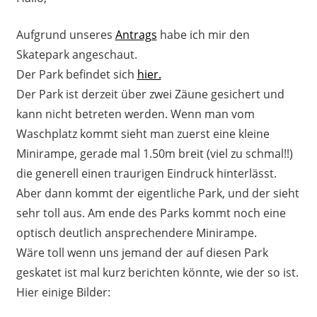
Aufgrund unseres
Antrags
habe ich mir den
Skatepark angeschaut.
Der Park befindet sich
hier.
Der Park ist derzeit über zwei Zäune gesichert und
kann nicht betreten werden. Wenn man vom
Waschplatz kommt sieht man zuerst eine kleine
Minirampe, gerade mal 1.50m breit (viel zu schmal!!)
die generell einen traurigen Eindruck hinterlässt.
Aber dann kommt der eigentliche Park, und der sieht
sehr toll aus. Am ende des Parks kommt noch eine
optisch deutlich ansprechendere Minirampe.
Wäre toll wenn uns jemand der auf diesen Park
geskatet ist mal kurz berichten könnte, wie der so ist.
Hier einige Bilder: