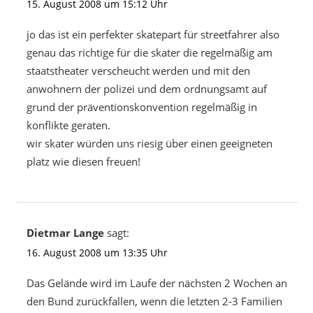
15. August 2008 um 15:12 Uhr
jo das ist ein perfekter skatepart für streetfahrer also
genau das richtige für die skater die regelmäßig am
staatstheater verscheucht werden und mit den
anwohnern der polizei und dem ordnungsamt auf
grund der präventionskonvention regelmäßig in
konflikte geraten.
wir skater würden uns riesig über einen geeigneten
platz wie diesen freuen!
Dietmar Lange
sagt:
16. August 2008 um 13:35 Uhr
Das Gelände wird im Laufe der nächsten 2 Wochen an
den Bund zurückfallen, wenn die letzten 2-3 Familien