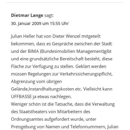
Dietmar Lange
sagt:
30. Januar 2009 um 15:55 Uhr
Julian Heller hat von Dieter Wenzel mitgeteilt
bekommen, dass es Gespräche zwischen der Stadt
und der BIMA (Bundesimobilien Management)gibt
und eine grundsätzliche Bereitschaft besteht, diese
Fläche zur Verfügung zu stellen. Geklärt werden
müssen Regelungen zur Verkehrssicherungspflicht,
Abgrenzung vom übrigen
Gelände,Instandhaltungskosten etc. Vielleicht kann
UFFBASSE ja etwas nachlegen.
Weniger schön ist die Tatsache, dass die Verwaltung
des Staatstheaters von Mitarbeitern des
Ordnungsamtes aufgefordert wurde, unter
Preisgebung von Namen und Telefonnummern, Julian