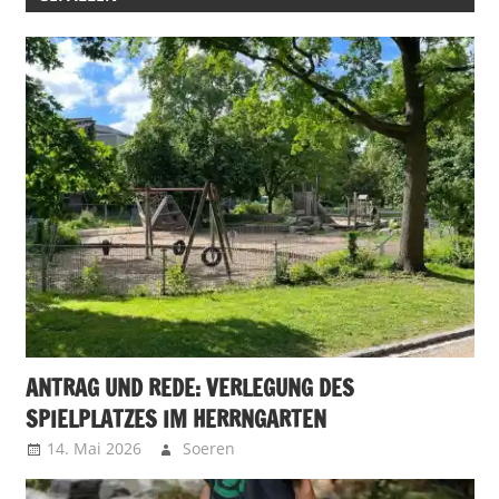
ANTRAG UND REDE: VERLEGUNG DES
SPIELPLATZES IM HERRNGARTEN
14. Mai 2026
Soeren