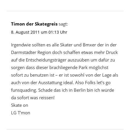
Timon der Skategreis
sagt:
8. August 2011 um 01:13 Uhr
Irgendwie sollten es alle Skater und Bmxer der in der
Darmstädter Region doch schaffen etwas mehr Druck
auf die Entscheidungsträger auszuüben um dafür zu
sorgen dass dieser brachliegende Park möglichst
sofort zu benutzen ist – er ist sowohl von der Lage als
auch von der Ausstattung ideal. Also Folks let’s go
funsquading. Schade das ich in Berlin bin ich würde
da sofort was reissen!
Skate on
LG T’mon