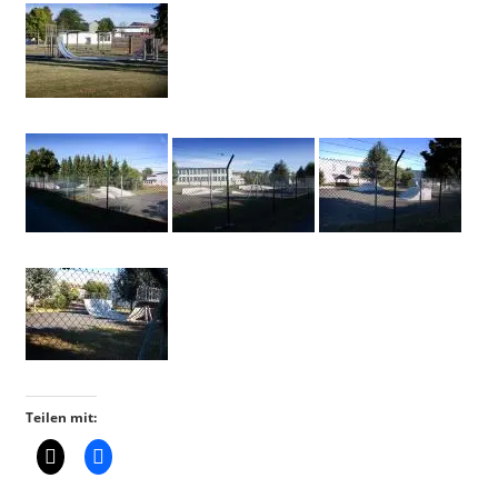
Teilen mit: