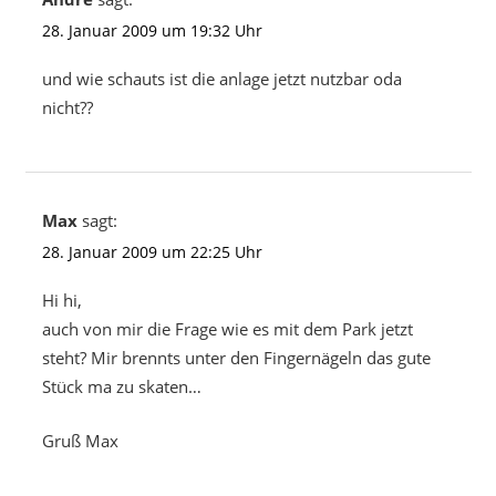
28. Januar 2009 um 19:32 Uhr
und wie schauts ist die anlage jetzt nutzbar oda
nicht??
Max
sagt:
28. Januar 2009 um 22:25 Uhr
Hi hi,
auch von mir die Frage wie es mit dem Park jetzt
steht? Mir brennts unter den Fingernägeln das gute
Stück ma zu skaten…
Gruß Max