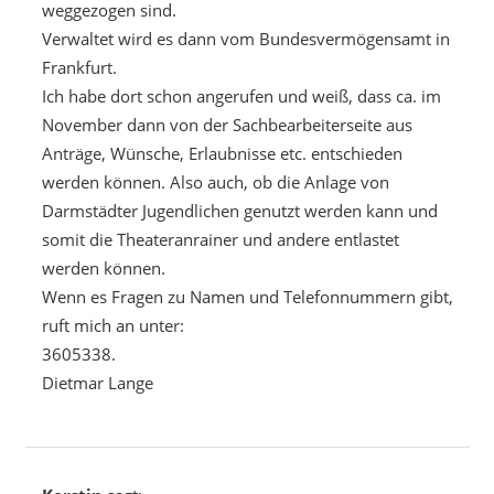
weggezogen sind.
Verwaltet wird es dann vom Bundesvermögensamt in
Frankfurt.
Ich habe dort schon angerufen und weiß, dass ca. im
November dann von der Sachbearbeiterseite aus
Anträge, Wünsche, Erlaubnisse etc. entschieden
werden können. Also auch, ob die Anlage von
Darmstädter Jugendlichen genutzt werden kann und
somit die Theateranrainer und andere entlastet
werden können.
Wenn es Fragen zu Namen und Telefonnummern gibt,
ruft mich an unter:
3605338.
Dietmar Lange