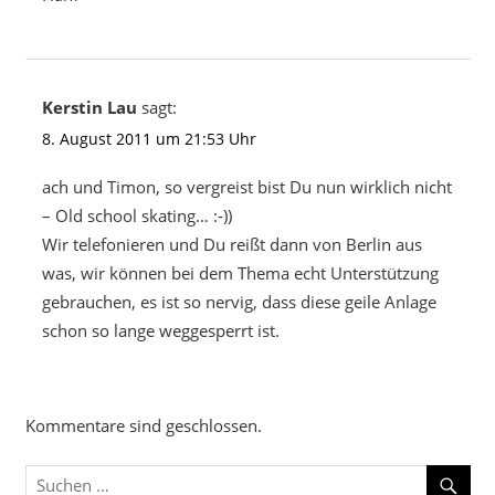
Kerstin Lau
sagt:
8. August 2011 um 21:53 Uhr
ach und Timon, so vergreist bist Du nun wirklich nicht
– Old school skating… :-))
Wir telefonieren und Du reißt dann von Berlin aus
was, wir können bei dem Thema echt Unterstützung
gebrauchen, es ist so nervig, dass diese geile Anlage
schon so lange weggesperrt ist.
Kommentare sind geschlossen.