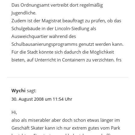
Das Ordnungsamt vertreibt dort regelmäßig
Jugendliche.
Zudem ist der Magistrat beauftragt zu prüfen, ob das
Schulgebäude in der Lincoln-Siedlung als
Ausweichquartier während des
Schulbausanierungsprogramms genutzt werden kann.
Für die Stadt könnte sich dadurch die Möglichkeit
bieten, auf Unterricht in Containern zu verzichten. frs
Wychi
sagt:
30. August 2008 um 11:54 Uhr
Hi,
also als miserabler aber doch schon etwas länger im
Geschäft Skater kann ich nur extrem gutes vom Park