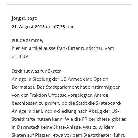
jörg d.
sagt:
21. August 2008 um 07:35 Uhr
guude zamme,
hier ein artikel ausse frankfurter rundschau vom
21.8.09
Stadt tut was für Skater
Anlage in Siedlung der US-Armee eine Option
Darmstadt. Das Stadtparlament hat einstimmig den
von der Fraktion Uffbasse vorgelegten Antrag
beschlossen zu prüfen, ob die Stadt die Skateboard-
Anlage in der Lincoln-Siedlung nach Abzug der US-
Streitkräfte nutzen kann. Wie die FR berichtete, gibt es
in Darmstadt keine Skate-Anlage, was zu wildem
Skaten auf Plätzen, etwa vor dem Staatstheater, führt.