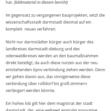
hat.
(bildmaterial in diesem bericht)
Im gegensatz zu vergangenen bauprojekten, setzt die
wissenschaftsstadt darmstadt diesmal auf ein
komplett neues verfahren.
Nicht nur darmstädter bürger auch bürger des
landkreises darmstadt-dieburg und des
odenwaldkreises werden an den baumaßnahmen
direkt beteiligt, da auch diese nutzen aus der neu
entstehenden öpnv verbindung ziehen werden. Denn
wir gehen davon aus, das sinnigerweise diese
verbindung über roßdorf bis groß-zimmern
verlängert werden könnte.
Ein hohes lob gilt hier dem magistrat der stadt
darmstadt, der eine weltweit einmalig innovative