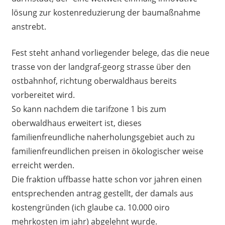
lösung zur kostenreduzierung der baumaßnahme
anstrebt.
Fest steht anhand vorliegender belege, das die neue
trasse von der landgraf-georg strasse über den
ostbahnhof, richtung oberwaldhaus bereits
vorbereitet wird.
So kann nachdem die tarifzone 1 bis zum
oberwaldhaus erweitert ist, dieses
familienfreundliche naherholungsgebiet auch zu
familienfreundlichen preisen in ökologischer weise
erreicht werden.
Die fraktion uffbasse hatte schon vor jahren einen
entsprechenden antrag gestellt, der damals aus
kostengründen (ich glaube ca. 10.000 oiro
mehrkosten im jahr) abgelehnt wurde.