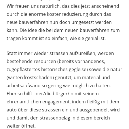
Wir freuen uns natürlich, das dies jetzt anscheinend
durch die enorme kostenreduzierung durch das
neue bauverfahren nun doch umgesetzt werden
kann. Die idee die bei dem neuen bauverfahren zum
tragen kommt ist so einfach, wie sie genial ist.
Statt immer wieder strassen aufzureißen, werden
bestehende resourcen (bereits vorhandenes,
zugepflastertes historisches gegleise) sowie die natur
(winter/frostschäden) genutzt, um material und
arbeitsaufwand so gering wie möglich zu halten.
Ebenso hilft der/die bürger/in mit seinem
ehrenamtlichen engagement, indem fleißig mit dem
auto über diese strassen ein und ausgependelt wird
und damit den strassenbelag in diesem bereich
weiter öffnet.