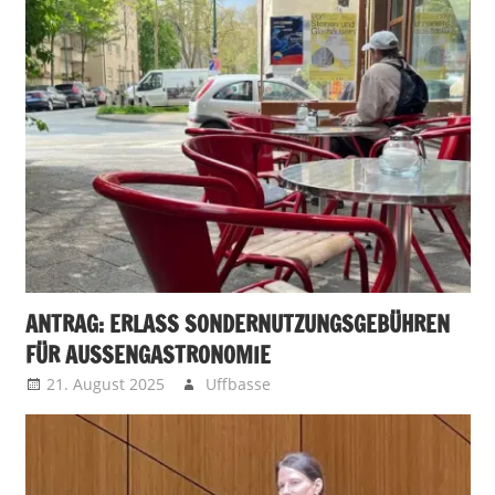
ANTRAG: ERLASS SONDERNUTZUNGSGEBÜHREN
FÜR AUSSENGASTRONOMIE
21. August 2025
Uffbasse