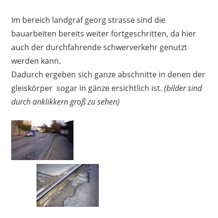
Im bereich landgraf georg strasse sind die
bauarbeiten bereits weiter fortgeschritten, da hier
auch der durchfahrende schwerverkehr genutzt
werden kann.
Dadurch ergeben sich ganze abschnitte in denen der
gleiskörper sogar in gänze ersichtlich ist.
(bilder sind
durch anklikkern groß zu sehen)