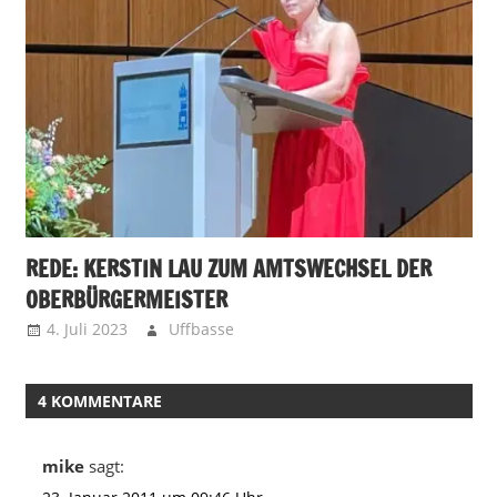
REDE: KERSTIN LAU ZUM AMTSWECHSEL DER
OBERBÜRGERMEISTER
4. Juli 2023
Uffbasse
4 KOMMENTARE
mike
sagt: