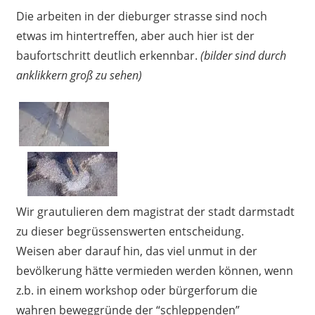
Die arbeiten in der dieburger strasse sind noch
etwas im hintertreffen, aber auch hier ist der
baufortschritt deutlich erkennbar.
(bilder sind durch
anklikkern groß zu sehen)
Wir grautulieren dem magistrat der stadt darmstadt
zu dieser begrüssenswerten entscheidung.
Weisen aber darauf hin, das viel unmut in der
bevölkerung hätte vermieden werden können, wenn
z.b. in einem workshop oder bürgerforum die
wahren beweggründe der “schleppenden”