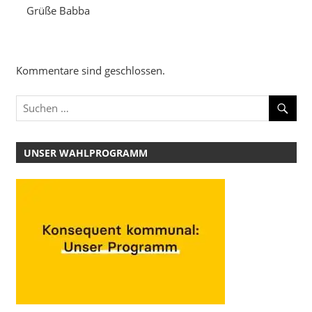
Grüße Babba
Kommentare sind geschlossen.
UNSER WAHLPROGRAMM