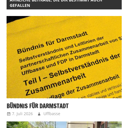
GEFALLEN
BÜNDNIS FÜR DARMSTADT
7. Juli 2026
Uffbasse