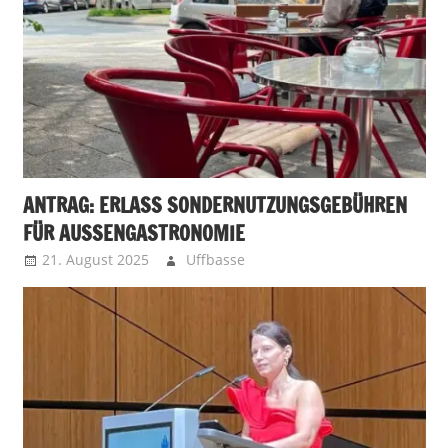
ANTRAG: ERLASS SONDERNUTZUNGSGEBÜHREN
FÜR AUSSENGASTRONOMIE
21. August 2025
Uffbasse