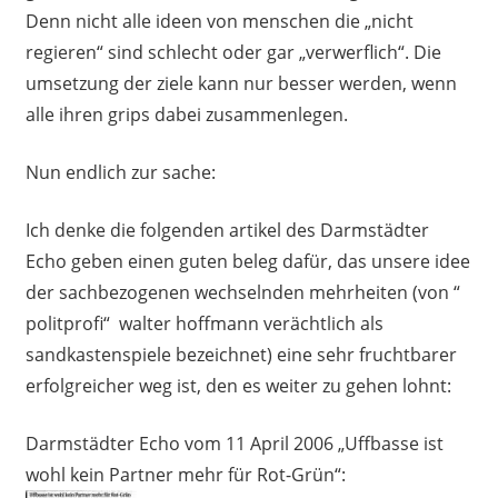
Denn nicht alle ideen von menschen die „nicht
regieren“ sind schlecht oder gar „verwerflich“. Die
umsetzung der ziele kann nur besser werden, wenn
alle ihren grips dabei zusammenlegen.
Nun endlich zur sache:
Ich denke die folgenden artikel des Darmstädter
Echo geben einen guten beleg dafür, das unsere idee
der sachbezogenen wechselnden mehrheiten (von “
politprofi“ walter hoffmann verächtlich als
sandkastenspiele bezeichnet) eine sehr fruchtbarer
erfolgreicher weg ist, den es weiter zu gehen lohnt:
Darmstädter Echo vom 11 April 2006 „Uffbasse ist
wohl kein Partner mehr für Rot-Grün“: