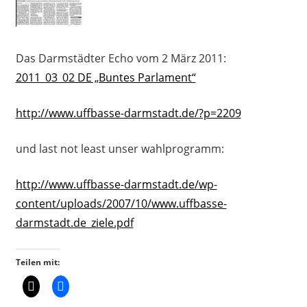
Das Darmstädter Echo vom 2 März 2011:
2011_03_02 DE „Buntes Parlament“
http://www.uffbasse-darmstadt.de/?p=2209
und last not least unser wahlprogramm:
http://www.uffbasse-darmstadt.de/wp-
content/uploads/2007/10/www.uffbasse-
darmstadt.de_ziele.pdf
Teilen mit: