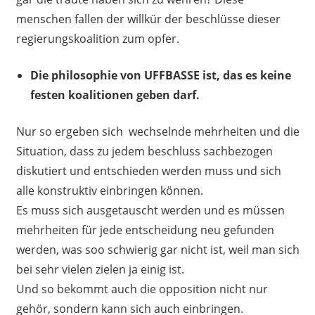
menschen fallen der willkür der beschlüsse dieser
regierungskoalition zum opfer.
Die philosophie von UFFBASSE ist, das es keine
festen koalitionen geben darf.
Nur so ergeben sich wechselnde mehrheiten und die
Situation, dass zu jedem beschluss sachbezogen
diskutiert und entschieden werden muss und sich
alle konstruktiv einbringen können.
Es muss sich ausgetauscht werden und es müssen
mehrheiten für jede entscheidung neu gefunden
werden, was soo schwierig gar nicht ist, weil man sich
bei sehr vielen zielen ja einig ist.
Und so bekommt auch die opposition nicht nur
gehör, sondern kann sich auch einbringen.