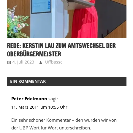
REDE: KERSTIN LAU ZUM AMTSWECHSEL DER
OBERBÜRGERMEISTER
4. Juli 2023
Uffbasse
EIN KOMMENTAR
Peter Edelmann
sagt:
11. März 2011 um 10:55 Uhr
Ein sehr schöner Kommentar – den würden wir von
der UBP Wort für Wort unterschreiben.