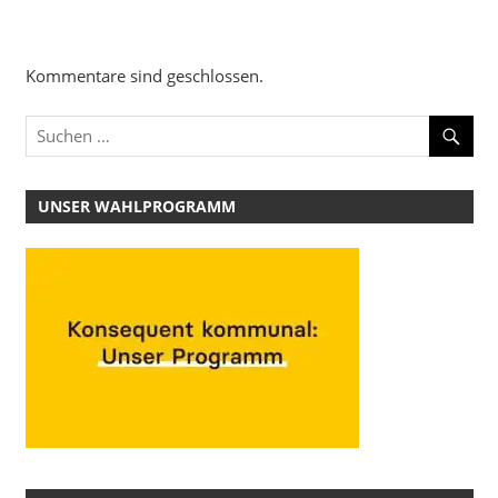
Kommentare sind geschlossen.
UNSER WAHLPROGRAMM