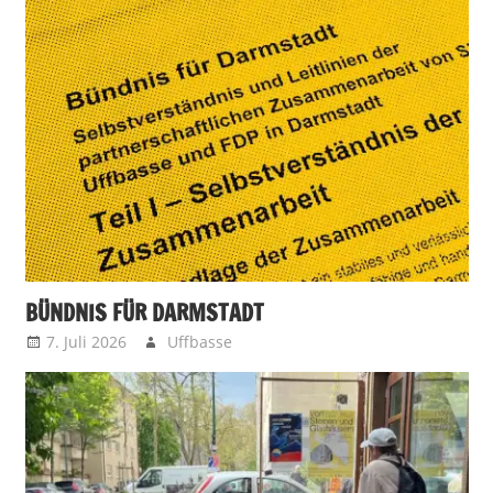
BÜNDNIS FÜR DARMSTADT
7. Juli 2026
Uffbasse