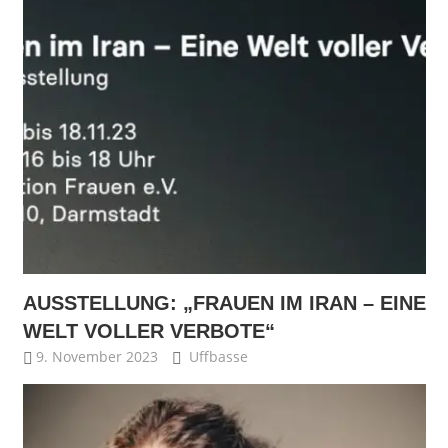
AUSSTELLUNG: „FRAUEN IM IRAN – EINE
WELT VOLLER VERBOTE“
9. November 2023
Uffbasse