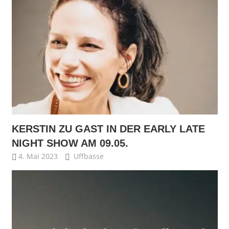
KERSTIN ZU GAST IN DER EARLY LATE
NIGHT SHOW AM 09.05.
4. Mai 2023
Uffbasse