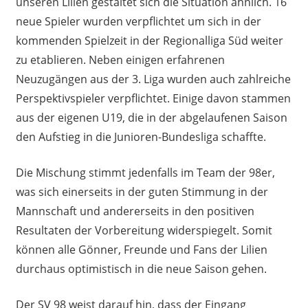
unseren Lilien gestaltet sich die Situation ähnlich. 16
neue Spieler wurden verpflichtet um sich in der
kommenden Spielzeit in der Regionalliga Süd weiter
zu etablieren. Neben einigen erfahrenen
Neuzugängen aus der 3. Liga wurden auch zahlreiche
Perspektivspieler verpflichtet. Einige davon stammen
aus der eigenen U19, die in der abgelaufenen Saison
den Aufstieg in die Junioren-Bundesliga schaffte.
Die Mischung stimmt jedenfalls im Team der 98er,
was sich einerseits in der guten Stimmung in der
Mannschaft und andererseits in den positiven
Resultaten der Vorbereitung widerspiegelt. Somit
können alle Gönner, Freunde und Fans der Lilien
durchaus optimistisch in die neue Saison gehen.
Der SV 98 weist darauf hin, dass der Eingang