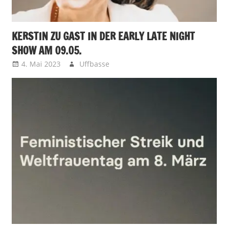
KERSTIN ZU GAST IN DER EARLY LATE NIGHT
SHOW AM 09.05.
4. Mai 2023
Uffbasse