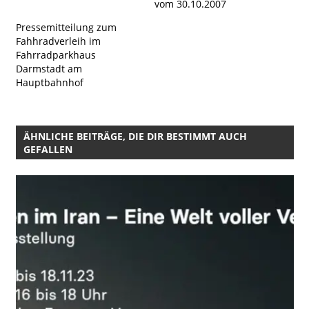
vom 30.10.2007
Pressemitteilung zum
Fahhradverleih im
Fahrradparkhaus
Darmstadt am
Hauptbahnhof
ÄHNLICHE BEITRÄGE, DIE DIR BESTIMMT AUCH
GEFALLEN