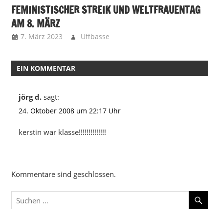
FEMINISTISCHER STREIK UND WELTFRAUENTAG
AM 8. MÄRZ
7. März 2023
Uffbasse
EIN KOMMENTAR
jörg d.
sagt:
24. Oktober 2008 um 22:17 Uhr
kerstin war klasse!!!!!!!!!!!!!!
Kommentare sind geschlossen.