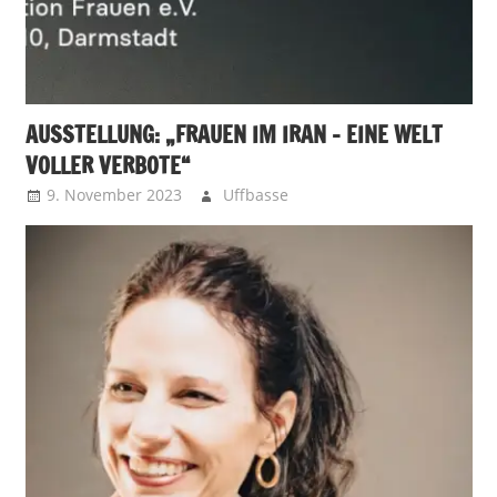
AUSSTELLUNG: „FRAUEN IM IRAN – EINE WELT
VOLLER VERBOTE“
9. November 2023
Uffbasse