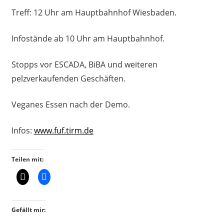
Treff: 12 Uhr am Hauptbahnhof Wiesbaden.
Infostände ab 10 Uhr am Hauptbahnhof.
Stopps vor ESCADA, BiBA und weiteren
pelzverkaufenden Geschäften.
Veganes Essen nach der Demo.
Infos:
www.fuf.tirm.de
Teilen mit:
Gefällt mir: