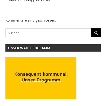
Kommentare sind geschlossen.
UNSER WAHLPROGRAMM