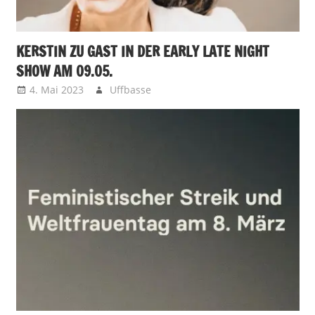
KERSTIN ZU GAST IN DER EARLY LATE NIGHT
SHOW AM 09.05.
4. Mai 2023
Uffbasse