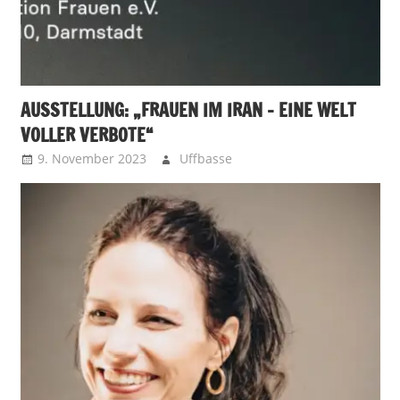
AUSSTELLUNG: „FRAUEN IM IRAN – EINE WELT
VOLLER VERBOTE“
9. November 2023
Uffbasse