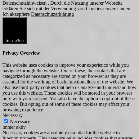
Datenschutzhinweisen . Durch die Nutzung unserer Webseite
erklären Sie sich mit der Verwendung von Cookies einverstanden.
Ich akzeptiere
Datenschutzerklärung
Schließen
Privacy Overview
This website uses cookies to improve your experience while you
navigate through the website. Out of these, the cookies that are
categorized as necessary are stored on your browser as they are
essential for the working of basic functionalities of the website. We
also use third-party cookies that help us analyze and understand how
you use this website. These cookies will be stored in your browser
only with your consent. You also have the option to opt-out of these
cookies. But opting out of some of these cookies may affect your
browsing experience.
Necessary
Necessary
immer aktiv
Necessary cookies are absolutely essential for the website to
function properly. This category only includes cookies that ensures