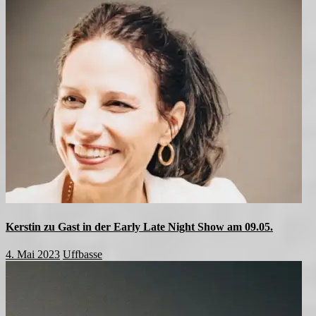
Kerstin zu Gast in der Early Late Night Show am 09.05.
4. Mai 2023
Uffbasse