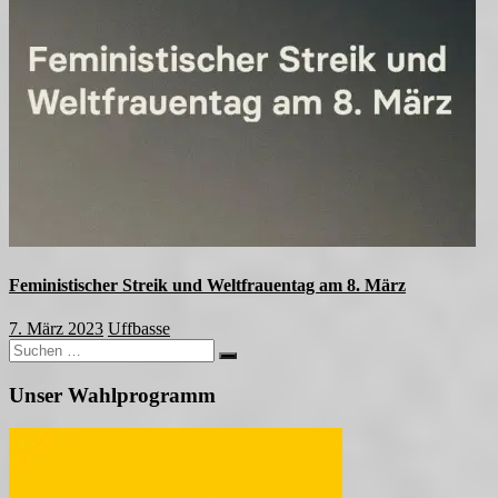
Feministischer Streik und Weltfrauentag am 8. März
7. März 2023
Uffbasse
Suchen
Suchen
nach:
Unser Wahlprogramm