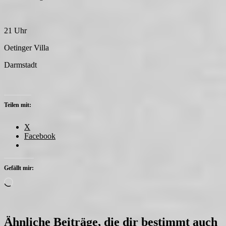
21 Uhr
Oetinger Villa
Darmstadt
Teilen mit:
X
Facebook
Gefällt mir:
Wird
geladen …
Ähnliche Beiträge, die dir bestimmt auch