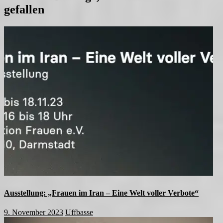
gefallen
Ausstellung: „Frauen im Iran – Eine Welt voller Verbote“
9. November 2023
Uffbasse