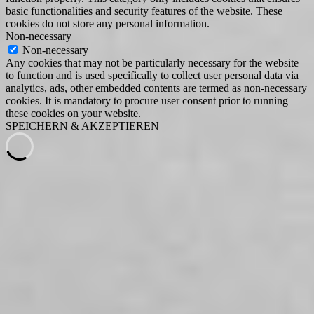
basic functionalities and security features of the website. These
cookies do not store any personal information.
Non-necessary
Non-necessary
Any cookies that may not be particularly necessary for the website
to function and is used specifically to collect user personal data via
analytics, ads, other embedded contents are termed as non-necessary
cookies. It is mandatory to procure user consent prior to running
these cookies on your website.
SPEICHERN & AKZEPTIEREN