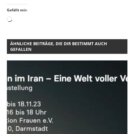
Gefällt mir:
Wird
geladen …
ÄHNLICHE BEITRÄGE, DIE DIR BESTIMMT AUCH
GEFALLEN