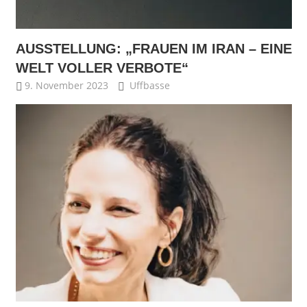
AUSSTELLUNG: „FRAUEN IM IRAN – EINE
WELT VOLLER VERBOTE“
9. November 2023
Uffbasse