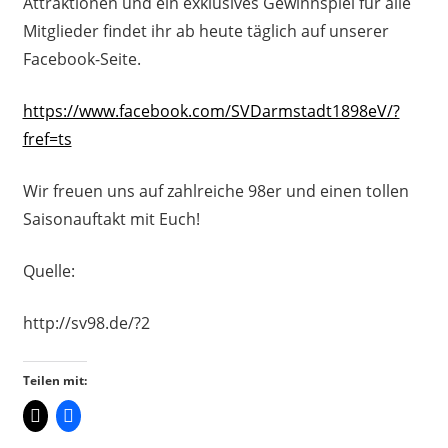
Attraktionen und ein exklusives Gewinnspiel für alle
Mitglieder findet ihr ab heute täglich auf unserer
Facebook-Seite.
https://www.facebook.com/SVDarmstadt1898eV/?
fref=ts
Wir freuen uns auf zahlreiche 98er und einen tollen
Saisonauftakt mit Euch!
Quelle:
http://sv98.de/?2
Teilen mit: