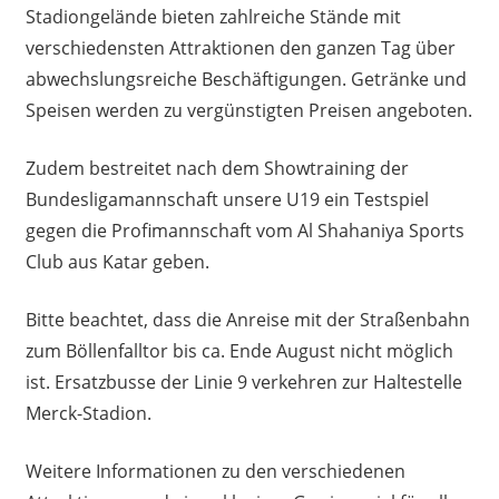
Stadiongelände bieten zahlreiche Stände mit
verschiedensten Attraktionen den ganzen Tag über
abwechslungsreiche Beschäftigungen. Getränke und
Speisen werden
zu vergünstigten Preisen angeboten.
Zudem bestreitet nach dem Showtraining der
Bundesligamannschaft unsere U19 ein Testspiel
gegen die Profimannschaft vom Al Shahaniya Sports
Club aus Katar geben.
Bitte beachtet, dass die Anreise mit der Straßenbahn
zum Böllenfalltor bis ca. Ende August nicht möglich
ist. Ersatzbusse der Linie 9 verkehren zur Haltestelle
Merck-Stadion.
Weitere Informationen zu den verschiedenen