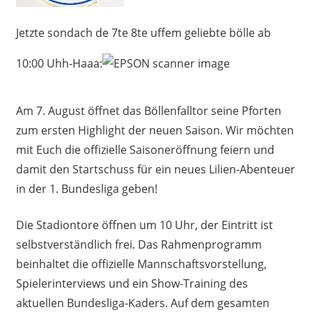
Jetzte sondach de 7te 8te uffem geliebte bölle ab
10:00 Uhh-Haaa:
Am 7. August öffnet das Böllenfalltor seine Pforten
zum ersten Highlight der neuen Saison. Wir möchten
mit Euch die offizielle Saisoneröffnung feiern und
damit den Startschuss für ein neues Lilien-Abenteuer
in der 1. Bundesliga geben!
Die Stadiontore öffnen um 10 Uhr, der Eintritt ist
selbstverständlich frei. Das Rahmenprogramm
beinhaltet die offizielle Mannschaftsvorstellung,
Spielerinterviews und ein Show-Training des
aktuellen Bundesliga-Kaders. Auf dem gesamten