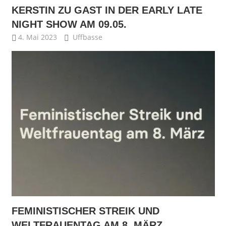
KERSTIN ZU GAST IN DER EARLY LATE
NIGHT SHOW AM 09.05.
4. Mai 2023
Uffbasse
FEMINISTISCHER STREIK UND
WELTFRAUENTAG AM 8. MÄRZ