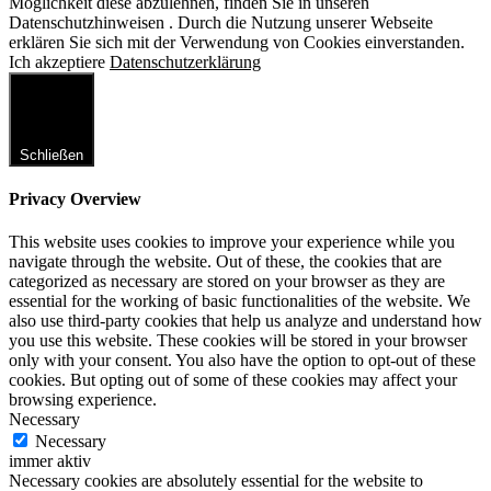
Möglichkeit diese abzulehnen, finden Sie in unseren
Datenschutzhinweisen . Durch die Nutzung unserer Webseite
erklären Sie sich mit der Verwendung von Cookies einverstanden.
Ich akzeptiere
Datenschutzerklärung
Schließen
Privacy Overview
This website uses cookies to improve your experience while you
navigate through the website. Out of these, the cookies that are
categorized as necessary are stored on your browser as they are
essential for the working of basic functionalities of the website. We
also use third-party cookies that help us analyze and understand how
you use this website. These cookies will be stored in your browser
only with your consent. You also have the option to opt-out of these
cookies. But opting out of some of these cookies may affect your
browsing experience.
Necessary
Necessary
immer aktiv
Necessary cookies are absolutely essential for the website to