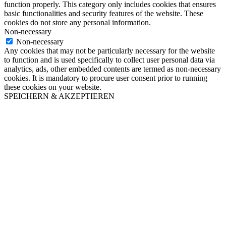
function properly. This category only includes cookies that ensures
basic functionalities and security features of the website. These
cookies do not store any personal information.
Non-necessary
Non-necessary
Any cookies that may not be particularly necessary for the website
to function and is used specifically to collect user personal data via
analytics, ads, other embedded contents are termed as non-necessary
cookies. It is mandatory to procure user consent prior to running
these cookies on your website.
SPEICHERN & AKZEPTIEREN