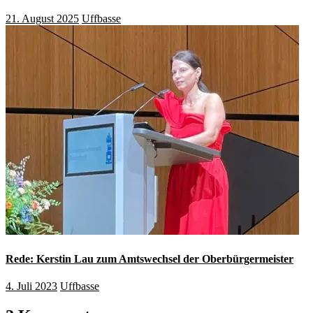
21. August 2025
Uffbasse
Rede: Kerstin Lau zum Amtswechsel der Oberbürgermeister
4. Juli 2023
Uffbasse