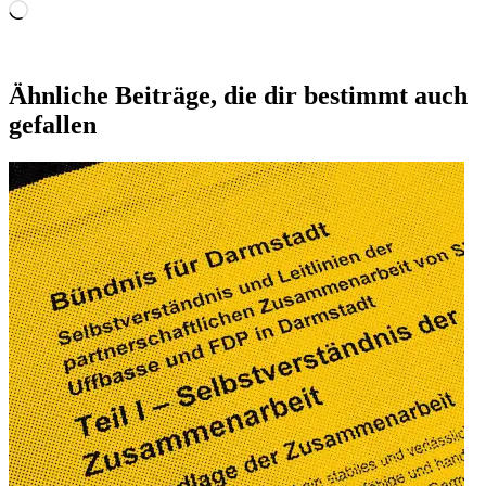
Wird
geladen …
Ähnliche Beiträge, die dir bestimmt auch
gefallen