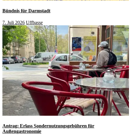
Bündnis für Darmstadt
7. Juli 2026
Uffbasse
Antrag: Erlass Sondernutzungsgebühren für
Außengastronomie