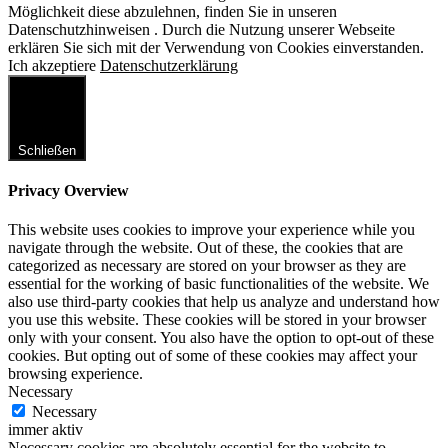
Möglichkeit diese abzulehnen, finden Sie in unseren
Datenschutzhinweisen . Durch die Nutzung unserer Webseite
erklären Sie sich mit der Verwendung von Cookies einverstanden.
Ich akzeptiere
Datenschutzerklärung
Schließen
Privacy Overview
This website uses cookies to improve your experience while you
navigate through the website. Out of these, the cookies that are
categorized as necessary are stored on your browser as they are
essential for the working of basic functionalities of the website. We
also use third-party cookies that help us analyze and understand how
you use this website. These cookies will be stored in your browser
only with your consent. You also have the option to opt-out of these
cookies. But opting out of some of these cookies may affect your
browsing experience.
Necessary
Necessary
immer aktiv
Necessary cookies are absolutely essential for the website to