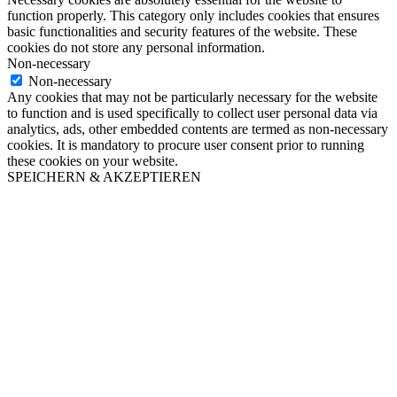
function properly. This category only includes cookies that ensures
basic functionalities and security features of the website. These
cookies do not store any personal information.
Non-necessary
Non-necessary
Any cookies that may not be particularly necessary for the website
to function and is used specifically to collect user personal data via
analytics, ads, other embedded contents are termed as non-necessary
cookies. It is mandatory to procure user consent prior to running
these cookies on your website.
SPEICHERN & AKZEPTIEREN