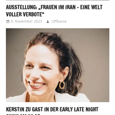
AUSSTELLUNG: „FRAUEN IM IRAN – EINE WELT
VOLLER VERBOTE“
9. November 2023
Uffbasse
KERSTIN ZU GAST IN DER EARLY LATE NIGHT