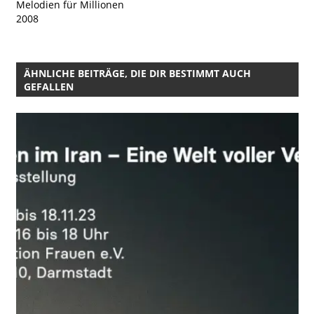
Melodien für Millionen
2008
ÄHNLICHE BEITRÄGE, DIE DIR BESTIMMT AUCH
GEFALLEN