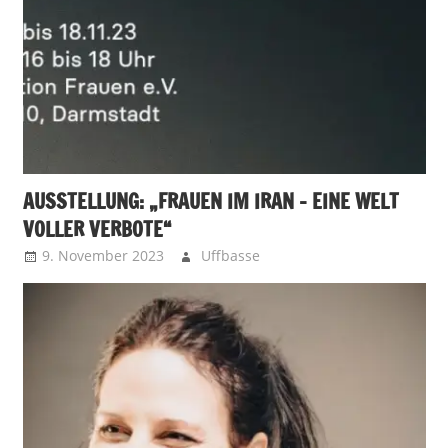
AUSSTELLUNG: „FRAUEN IM IRAN – EINE WELT
VOLLER VERBOTE“
9. November 2023
Uffbasse