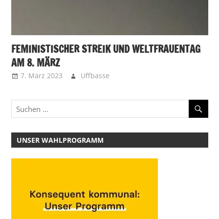
FEMINISTISCHER STREIK UND WELTFRAUENTAG
AM 8. MÄRZ
7. März 2023
Uffbasse
UNSER WAHLPROGRAMM