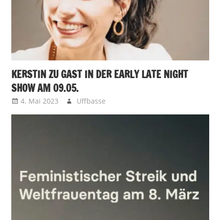
KERSTIN ZU GAST IN DER EARLY LATE NIGHT
SHOW AM 09.05.
4. Mai 2023
Uffbasse