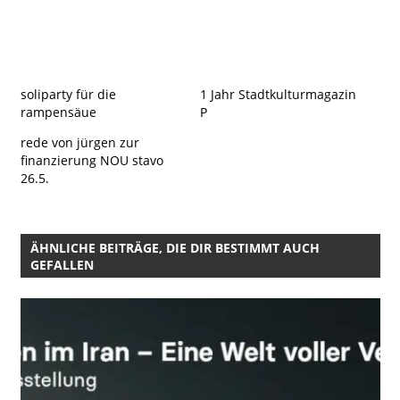
soliparty für die
1 Jahr Stadtkulturmagazin
rampensäue
P
rede von jürgen zur
finanzierung NOU stavo
26.5.
ÄHNLICHE BEITRÄGE, DIE DIR BESTIMMT AUCH
GEFALLEN