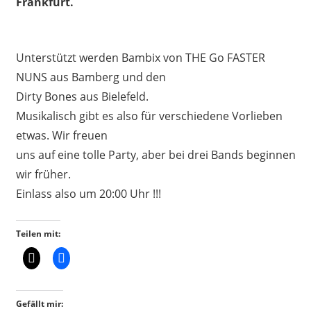
Frankfurt.
Unterstützt werden Bambix von THE Go FASTER
NUNS aus Bamberg und den
Dirty Bones aus
Bielefeld.
Musikalisch gibt es also für verschiedene Vorlieben
etwas. Wir freuen
uns auf eine tolle Party, aber bei drei Bands beginnen
wir früher.
Einlass also um 20:00 Uhr !!!
Teilen mit:
Gefällt mir: