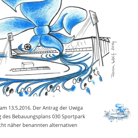
 am 13.5.2016. Der Antrag der Uwiga
ng des Bebauungsplans 030 Sportpark
nicht näher benannten alternativen