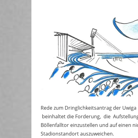
Rede zum Dringlichkeitsantrag der Uwiga
beinhaltet die Forderung, die Aufstellu
Böllenfalltor einzustellen und auf einen 
Stadionstandort auszuweichen.