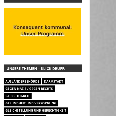
UNSERE THEMEN – KLICK DRUFF:
AUSLÄNDERBEHÖRDE
DARMSTADT
GEGEN NAZIS / GEGEN RECHTS
GERECHTIGKEIT
GESUNDHEIT UND VERSORGUNG
GLEICHSTELLUNG UND GERECHTIGKEIT