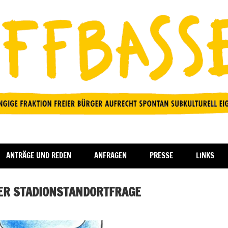
ANTRÄGE UND REDEN
ANFRAGEN
PRESSE
LINKS
ER STADIONSTANDORTFRAGE