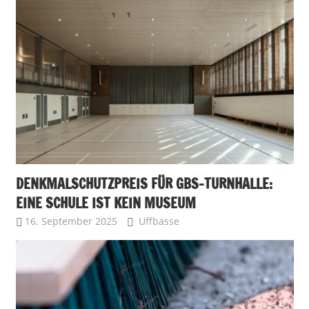
DENKMALSCHUTZPREIS FÜR GBS-TURNHALLE:
EINE SCHULE IST KEIN MUSEUM
16. September 2025
Uffbasse