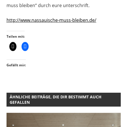
muss bleiben“ durch eure unterschrift.
http://www.nassauische-muss-bleiben.de/
Teilen mit:
Gefällt mir:
ÄHNLICHE BEITRÄGE, DIE DIR BESTIMMT AUCH
GEFALLEN