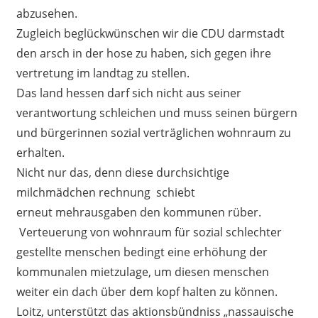
abzusehen.
Zugleich beglückwünschen wir die CDU darmstadt
den arsch in der hose zu haben, sich gegen ihre
vertretung im landtag zu stellen.
Das land hessen darf sich nicht aus seiner
verantwortung schleichen und muss seinen bürgern
und bürgerinnen sozial verträglichen wohnraum zu
erhalten.
Nicht nur das, denn diese durchsichtige
milchmädchen rechnung schiebt
erneut mehrausgaben den kommunen rüber.
Verteuerung von wohnraum für sozial schlechter
gestellte menschen bedingt eine erhöhung der
kommunalen mietzulage, um diesen menschen
weiter ein dach über dem kopf halten zu können.
Loitz, unterstützt das aktionsbündniss „nassauische