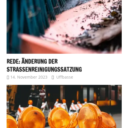
REDE: ÄNDERUNG DER
STRASSENREINIGUNGSSATZUNG
14. November 2023
Uffbasse