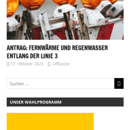
ANTRAG: FERNWÄRME UND REGENWASSER
ENTLANG DER LINIE 3
17. Oktober 2023
Uffbasse
UNSER WAHLPROGRAMM