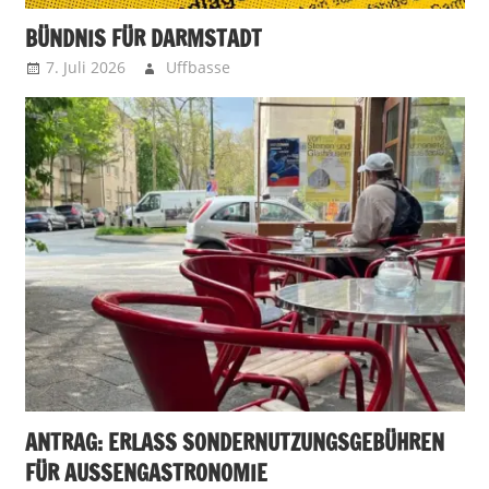
BÜNDNIS FÜR DARMSTADT
7. Juli 2026
Uffbasse
ANTRAG: ERLASS SONDERNUTZUNGSGEBÜHREN
FÜR AUSSENGASTRONOMIE