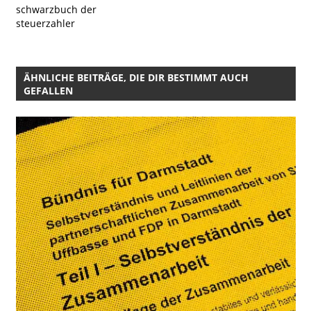
schwarzbuch der
steuerzahler
ÄHNLICHE BEITRÄGE, DIE DIR BESTIMMT AUCH
GEFALLEN