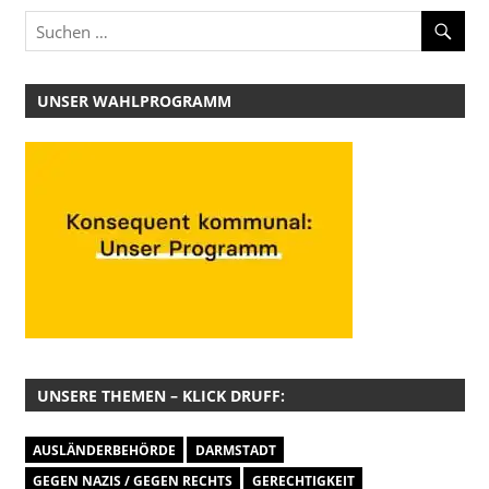
UNSER WAHLPROGRAMM
UNSERE THEMEN – KLICK DRUFF:
AUSLÄNDERBEHÖRDE
DARMSTADT
GEGEN NAZIS / GEGEN RECHTS
GERECHTIGKEIT