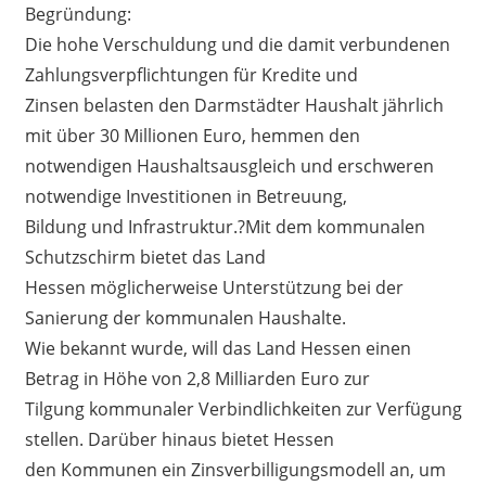
Begründung:
Die hohe Verschuldung und die damit verbundenen
Zahlungsverpflichtungen für Kredite und
Zinsen belasten den Darmstädter Haushalt jährlich
mit über 30 Millionen Euro, hemmen den
notwendigen Haushaltsausgleich und erschweren
notwendige Investitionen in Betreuung,
Bildung und Infrastruktur.?Mit dem kommunalen
Schutzschirm bietet das Land
Hessen möglicherweise Unterstützung bei der
Sanierung der kommunalen Haushalte.
Wie bekannt wurde, will das Land Hessen einen
Betrag in Höhe von 2,8 Milliarden Euro zur
Tilgung kommunaler Verbindlichkeiten zur Verfügung
stellen. Darüber hinaus bietet Hessen
den Kommunen ein Zinsverbilligungsmodell an, um