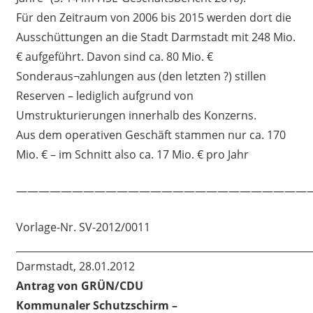
Für den Zeitraum von 2006 bis 2015 werden dort die
Ausschüttungen an die Stadt Darmstadt mit 248 Mio.
€ aufgeführt. Davon sind ca. 80 Mio. €
Sonderaus¬zahlungen aus (den letzten ?) stillen
Reserven – lediglich aufgrund von
Umstrukturierungen innerhalb des Konzerns.
Aus dem operativen Geschäft stammen nur ca. 170
Mio. € – im Schnitt also ca. 17 Mio. € pro Jahr
——————————————————————————
Vorlage-Nr. SV-2012/0011
____________________________________________________________
Darmstadt, 28.01.2012
Antrag von GRÜN/CDU
Kommunaler Schutzschirm –