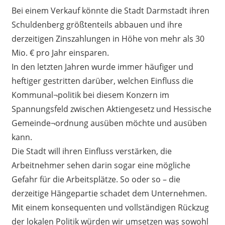
Bei einem Verkauf könnte die Stadt Darmstadt ihren
Schuldenberg größtenteils abbauen und ihre
derzeitigen Zinszahlungen in Höhe von mehr als 30
Mio. € pro Jahr einsparen.
In den letzten Jahren wurde immer häufiger und
heftiger gestritten darüber, welchen Einfluss die
Kommunal¬politik bei diesem Konzern im
Spannungsfeld zwischen Aktiengesetz und Hessische
Gemeinde¬ordnung ausüben möchte und ausüben
kann.
Die Stadt will ihren Einfluss verstärken, die
Arbeitnehmer sehen darin sogar eine mögliche
Gefahr für die Arbeitsplätze. So oder so – die
derzeitige Hängepartie schadet dem Unternehmen.
Mit einem konsequenten und vollständigen Rückzug
der lokalen Politik würden wir umsetzen was sowohl