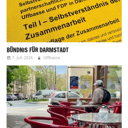
BÜNDNIS FÜR DARMSTADT
7. Juli 2026
Uffbasse