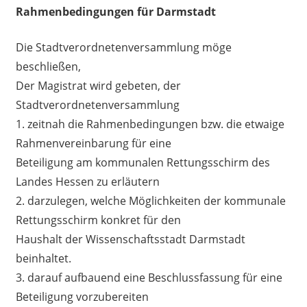
Rahmenbedingungen für Darmstadt
Die Stadtverordnetenversammlung möge
beschließen,
Der Magistrat wird gebeten, der
Stadtverordnetenversammlung
1. zeitnah die Rahmenbedingungen bzw. die etwaige
Rahmenvereinbarung für eine
Beteiligung am kommunalen Rettungsschirm des
Landes Hessen zu erläutern
2. darzulegen, welche Möglichkeiten der kommunale
Rettungsschirm konkret für den
Haushalt der Wissenschaftsstadt Darmstadt
beinhaltet.
3. darauf aufbauend eine Beschlussfassung für eine
Beteiligung vorzubereiten