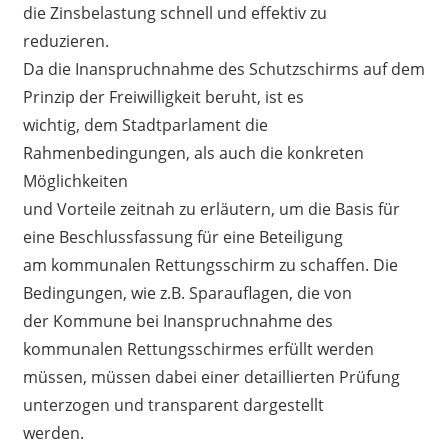
die Zinsbelastung schnell und effektiv zu
reduzieren.
Da die Inanspruchnahme des Schutzschirms auf dem
Prinzip der Freiwilligkeit beruht, ist es
wichtig, dem Stadtparlament die
Rahmenbedingungen, als auch die konkreten
Möglichkeiten
und Vorteile zeitnah zu erläutern, um die Basis für
eine Beschlussfassung für eine Beteiligung
am kommunalen Rettungsschirm zu schaffen. Die
Bedingungen, wie z.B. Sparauflagen, die von
der Kommune bei Inanspruchnahme des
kommunalen Rettungsschirmes erfüllt werden
müssen, müssen dabei einer detaillierten Prüfung
unterzogen und transparent dargestellt
werden.