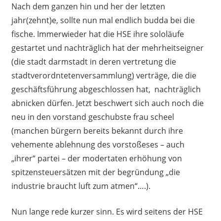
Nach dem ganzen hin und her der letzten
jahr(zehnt)e, sollte nun mal endlich budda bei die
fische. Immerwieder hat die HSE ihre sololäufe
gestartet und nachträglich hat der mehrheitseigner
(die stadt darmstadt in deren vertretung die
stadtverordntetenversammlung) verträge, die die
geschäftsführung abgeschlossen hat, nachträglich
abnicken dürfen. Jetzt beschwert sich auch noch die
neu in den vorstand geschubste frau scheel
(manchen bürgern bereits bekannt durch ihre
vehemente ablehnung des vorstoßeses – auch
„ihrer“ partei – der modertaten erhöhung von
spitzensteuersätzen mit der begründung „die
industrie braucht luft zum atmen“….).
Nun lange rede kurzer sinn. Es wird seitens der HSE