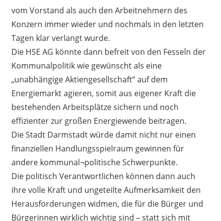
vom Vorstand als auch den Arbeitnehmern des
Konzern immer wieder und nochmals in den letzten
Tagen klar verlangt wurde.
Die HSE AG könnte dann befreit von den Fesseln der
Kommunalpolitik wie gewünscht als eine
„unabhängige Aktiengesellschaft“ auf dem
Energiemarkt agieren, somit aus eigener Kraft die
bestehenden Arbeitsplätze sichern und noch
effizienter zur großen Energiewende beitragen.
Die Stadt Darmstadt würde damit nicht nur einen
finanziellen Handlungsspielraum gewinnen für
andere kommunal¬politische Schwerpunkte.
Die politisch Verantwortlichen können dann auch
ihre volle Kraft und ungeteilte Aufmerksamkeit den
Herausforderungen widmen, die für die Bürger und
Bürgerinnen wirklich wichtig sind – statt sich mit