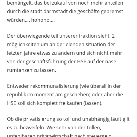
bemängelt, das bei zukauf von noch mehr anteilen
durch die stadt darmstadt die geschäfte gebremst
würden…. hohoho….
Der überwiegende teil unserer fraktion sieht 2
möglichkeiten um an der elenden situation der
letzten jahre etwas zu ändern und sich nicht mehr
von der geschäftsführung der HSE auf der nase
rumtanzen zu lassen.
Entweder rekommunalisierung (wie überall in der
republik im moment am geschehen) oder aber die
HSE soll sich komplett freikaufen (lassen).
Ob die privatisierung so toll und unabhängig läuft gilt
es zu bezweifeln. Wie sehr von der tollen,
unfehlbaren privatwirtschaft nach steuergeld