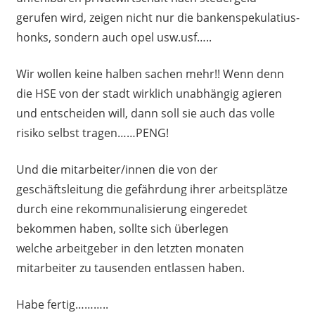
gerufen wird, zeigen nicht nur die bankenspekulatius-
honks, sondern auch opel usw.usf…..
Wir wollen keine halben sachen mehr!! Wenn denn
die HSE von der stadt wirklich unabhängig agieren
und entscheiden will, dann soll sie auch das volle
risiko selbst tragen……PENG!
Und die mitarbeiter/innen die von der
geschäftsleitung die gefährdung ihrer arbeitsplätze
durch eine rekommunalisierung eingeredet
bekommen haben, sollte sich überlegen
welche arbeitgeber in den letzten monaten
mitarbeiter zu tausenden entlassen haben.
Habe fertig………..