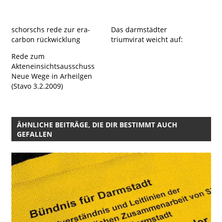
schorschs rede zur era-
Das darmstädter
carbon rückwicklung
triumvirat weicht auf:
Rede zum
Akteneinsichtsausschuss
Neue Wege in Arheilgen
(Stavo 3.2.2009)
ÄHNLICHE BEITRÄGE, DIE DIR BESTIMMT AUCH
GEFALLEN