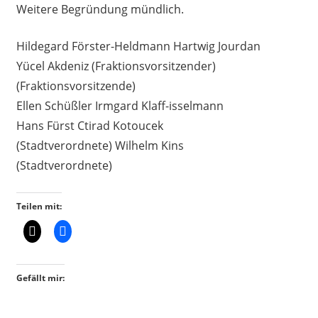
Weitere Begründung mündlich.
Hildegard Förster-Heldmann Hartwig Jourdan
Yücel Akdeniz (Fraktionsvorsitzender)
(Fraktionsvorsitzende)
Ellen Schüßler Irmgard Klaff-isselmann
Hans Fürst Ctirad Kotoucek
(Stadtverordnete) Wilhelm Kins
(Stadtverordnete)
Teilen mit:
Gefällt mir: