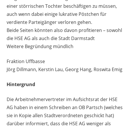
einer störrischen Tochter beschäftigen zu müssen,
auch wenn dabei einige lukrative Pöstchen für
verdiente Parteigänger verloren gehen.
Beide Seiten könnten also davon profitieren – sowohl
die HSE AG als auch die Stadt Darmstadt
Weitere Begründung mündlich
Fraktion Uffbasse
Jörg Dillmann, Kerstin Lau, Georg Hang, Roswita Emig
Hintergrund
Die Arbeitnehmervertreter im Aufsichtsrat der HSE
AG haben in einem Schreiben an OB Partsch (welches
sie in Kopie allen Stadtverordneten geschickt hat)
darüber informiert, dass die HSE AG weniger als