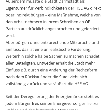
Außerdem müsste die Stadt Darmstadt als
Eigentümer für Verbindlichkeiten der HSE AG direkt
oder indirekt bürgen – eine Maßnahme, welche von
den Arbeitnehmern in ihrem Schreiben an OB
Partsch ausdrücklich angesprochen und gefordert
wird.
Aber bürgen ohne entsprechende Mitsprache und
Einfluss, das ist eine unrealistische Forderung.
Weiterhin solche halbe Sachen zu machen schadet
allen Beteiligten. Entweder erhält die Stadt mehr
Einfluss z.B. durch eine Änderung der Rechtsform
nach dem Rückkauf oder die Stadt zieht sich
vollständig zurück und veräußert die HSE AG.
Seit der Deregulierung der Energiemärkte steht es
jedem Bürger frei, seinen Energieversorger frei zu