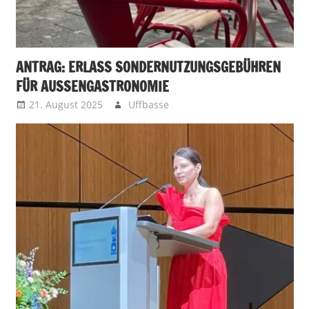
ANTRAG: ERLASS SONDERNUTZUNGSGEBÜHREN
FÜR AUSSENGASTRONOMIE
21. August 2025
Uffbasse