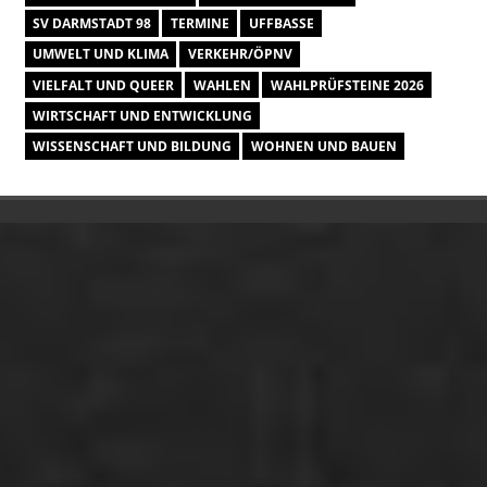
SV DARMSTADT 98
TERMINE
UFFBASSE
UMWELT UND KLIMA
VERKEHR/ÖPNV
VIELFALT UND QUEER
WAHLEN
WAHLPRÜFSTEINE 2026
WIRTSCHAFT UND ENTWICKLUNG
WISSENSCHAFT UND BILDUNG
WOHNEN UND BAUEN