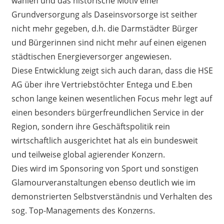
wählen und das historische Motiv einer
Grundversorgung als Daseinsvorsorge ist seither
nicht mehr gegeben, d.h. die Darmstädter Bürger
und Bürgerinnen sind nicht mehr auf einen eigenen
städtischen Energieversorger angewiesen.
Diese Entwicklung zeigt sich auch daran, dass die HSE
AG über ihre Vertriebstöchter Entega und E.ben
schon lange keinen wesentlichen Focus mehr legt auf
einen besonders bürgerfreundlichen Service in der
Region, sondern ihre Geschäftspolitik rein
wirtschaftlich ausgerichtet hat als ein bundesweit
und teilweise global agierender Konzern.
Dies wird im Sponsoring von Sport und sonstigen
Glamourveranstaltungen ebenso deutlich wie im
demonstrierten Selbstverständnis und Verhalten des
sog. Top-Managements des Konzerns.