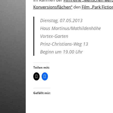
Konversionsflächen“
den
Film „Park Fictio
Dienstag, 07.05.2013
Haus Martinus/Mathildenhöhe
Vortex-Garten
Prinz-Christians-Weg 13
Beginn um 19.00 Uhr
Teilen mit:
Gefällt mir: