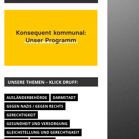
UNSERE THEMEN – KLICK DRUFF:
AUSLÄNDERBEHÖRDE
DARMSTADT
GEGEN NAZIS / GEGEN RECHTS
GERECHTIGKEIT
GESUNDHEIT UND VERSORGUNG
GLEICHSTELLUNG UND GERECHTIGKEIT