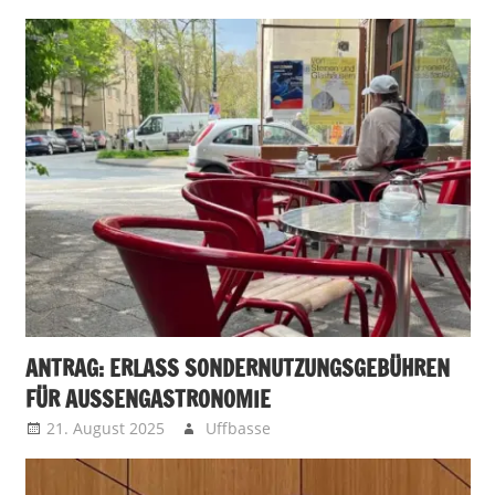
ANTRAG: ERLASS SONDERNUTZUNGSGEBÜHREN
FÜR AUSSENGASTRONOMIE
21. August 2025
Uffbasse