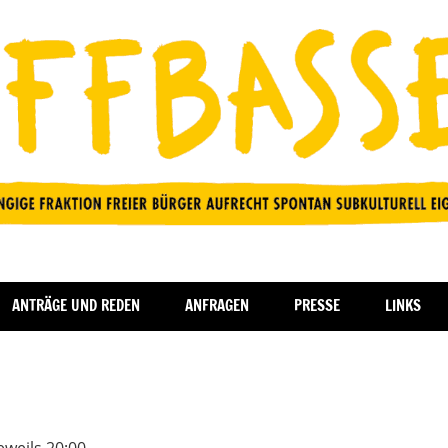
ANTRÄGE UND REDEN
ANFRAGEN
PRESSE
LINKS
eweils 20:00