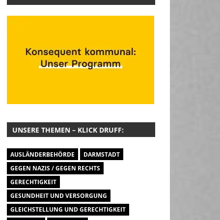
UNSERE THEMEN – KLICK DRUFF:
AUSLÄNDERBEHÖRDE
DARMSTADT
GEGEN NAZIS / GEGEN RECHTS
GERECHTIGKEIT
GESUNDHEIT UND VERSORGUNG
GLEICHSTELLUNG UND GERECHTIGKEIT