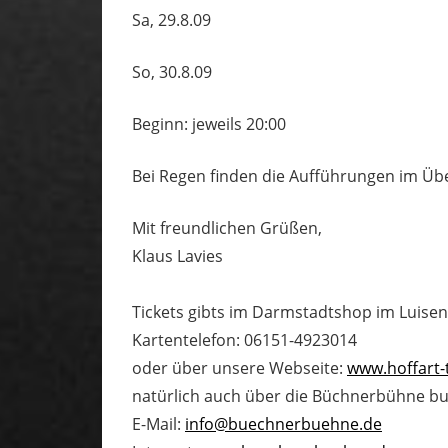
Sa, 29.8.09
So, 30.8.09
Beginn: jeweils 20:00
Bei Regen finden die Aufführungen im Üb
Mit freundlichen Grüßen,
Klaus Lavies
Tickets gibts im Darmstadtshop im Luisen
Kartentelefon: 06151-4923014
oder über unsere Webseite:
www.hoffart-
natürlich auch über die Büchnerbühne b
E-Mail:
info@buechnerbuehne.de