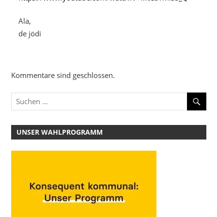
Ala,
de jödi
Kommentare sind geschlossen.
UNSER WAHLPROGRAMM