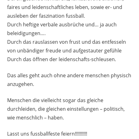
faires und leidenschaftliches leben, sowie er- und
ausleben der faszination fussball.
Durch heftige verbale ausbrüche und… ja auch
beleidigungen….
Durch das rauslassen von frust und das entfesseln
von unbändiger freude und aufgestauter gefühle
Durch das öffnen der leidenschafts-schleusen.
Das alles geht auch ohne andere menschen physisch
anzugehen.
Menschen die vielleicht sogar das gleiche
durchleiden, die gleichen einstellungen – politisch,
wie menschlich – haben.
Lasst uns fussballfeste feiern!!!!!!!!!!