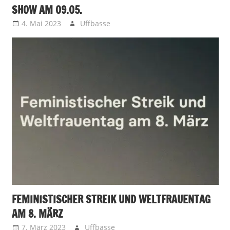
SHOW AM 09.05.
4. Mai 2023
Uffbasse
FEMINISTISCHER STREIK UND WELTFRAUENTAG
AM 8. MÄRZ
7. März 2023
Uffbasse