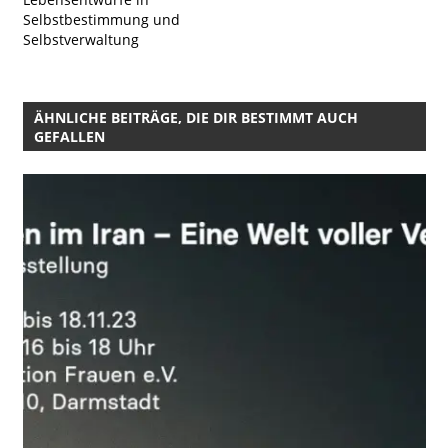
Selbstbestimmung und
Selbstverwaltung
ÄHNLICHE BEITRÄGE, DIE DIR BESTIMMT AUCH
GEFALLEN