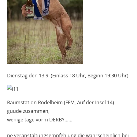
Dienstag den 13.9. (Einlass 18 Uhr, Beginn 19:30 Uhr)
Raumstation Rödelheim (FFM, Auf der Insel 14)
guude zusammen,
wenige tage vorm DERBY……
ne veranstaltungsempfehlung die wahrscheinlich bei