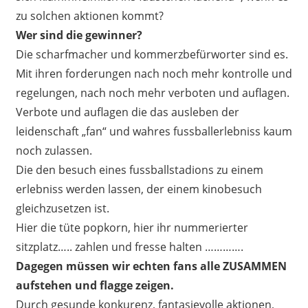
zu solchen aktionen kommt?
Wer sind die gewinner?
Die scharfmacher und kommerzbefürworter sind es.
Mit ihren forderungen nach noch mehr kontrolle und
regelungen, nach noch mehr verboten und auflagen.
Verbote und auflagen die das ausleben der
leidenschaft „fan“ und wahres fussballerlebniss kaum
noch zulassen.
Die den besuch eines fussballstadions zu einem
erlebniss werden lassen, der einem kinobesuch
gleichzusetzen ist.
Hier die tüte popkorn, hier ihr nummerierter
sitzplatz….. zahlen und fresse halten ………….
Dagegen müssen wir echten fans alle ZUSAMMEN
aufstehen und flagge zeigen.
Durch gesunde konkurenz, fantasievolle aktionen,