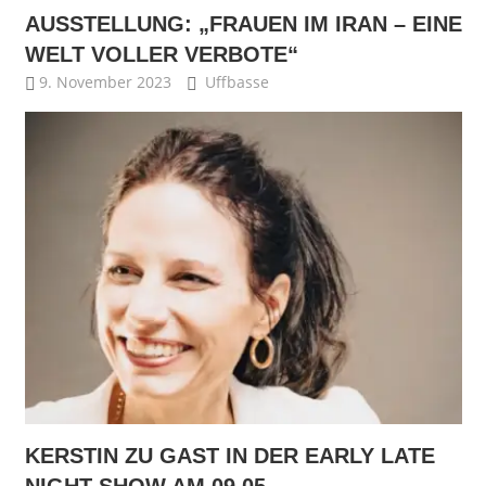
AUSSTELLUNG: „FRAUEN IM IRAN – EINE
WELT VOLLER VERBOTE“
9. November 2023
Uffbasse
KERSTIN ZU GAST IN DER EARLY LATE
NIGHT SHOW AM 09.05.