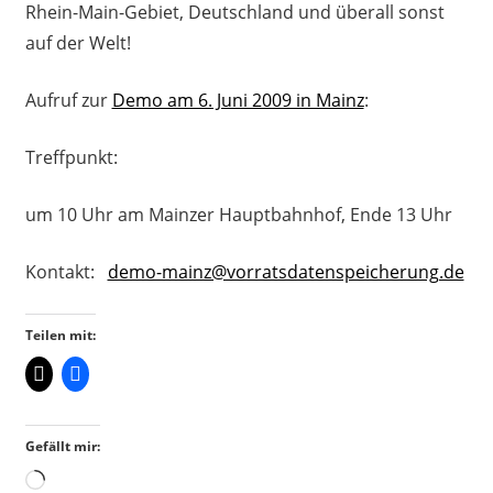
Rhein-Main-Gebiet, Deutschland und überall sonst
auf der Welt!
Aufruf zur
Demo am 6. Juni 2009 in Mainz
:
Treffpunkt:
um 10 Uhr am Mainzer Hauptbahnhof, Ende 13 Uhr
Kontakt:
demo-mainz@vorratsdatenspeicherung.de
Teilen mit:
Gefällt mir:
Wird