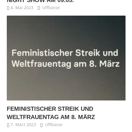
4. Mai 2023
Uffbasse
FEMINISTISCHER STREIK UND
WELTFRAUENTAG AM 8. MÄRZ
7. März 2023
Uffbasse