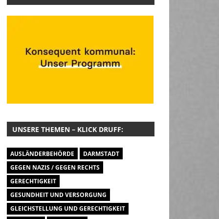
UNSERE THEMEN – KLICK DRUFF:
AUSLÄNDERBEHÖRDE
DARMSTADT
GEGEN NAZIS / GEGEN RECHTS
GERECHTIGKEIT
GESUNDHEIT UND VERSORGUNG
GLEICHSTELLUNG UND GERECHTIGKEIT