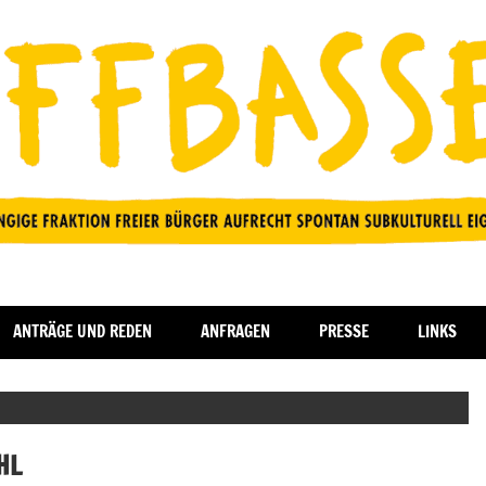
ANTRÄGE UND REDEN
ANFRAGEN
PRESSE
LINKS
HL