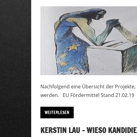
Nachfolgend eine Übersicht der Projekte, 
werden. EU Fördermittel Stand 21.02.19
WEITERLESEN
KERSTIN LAU – WIESO KANDIDIE