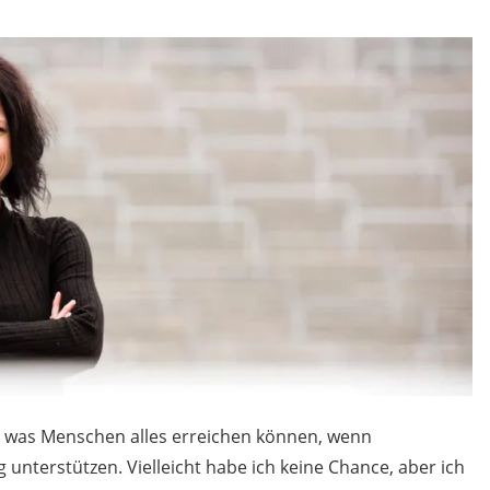
, was Menschen alles erreichen können, wenn
unterstützen. Vielleicht habe ich keine Chance, aber ich