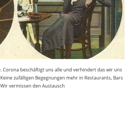
Corona beschäftigt uns alle und verhindert das wir uns
Keine zufälligen Begegnungen mehr in Restaurants, Bars
 Wir vermissen den Austausch