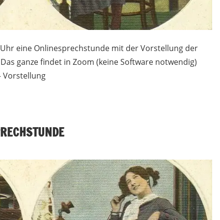
8 Uhr eine Onlinesprechstunde mit der Vorstellung der
Das ganze findet in Zoom (keine Software notwendig)
– Vorstellung
SPRECHSTUNDE