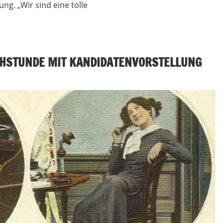
g. „Wir sind eine tolle
ECHSTUNDE MIT KANDIDATENVORSTELLUNG