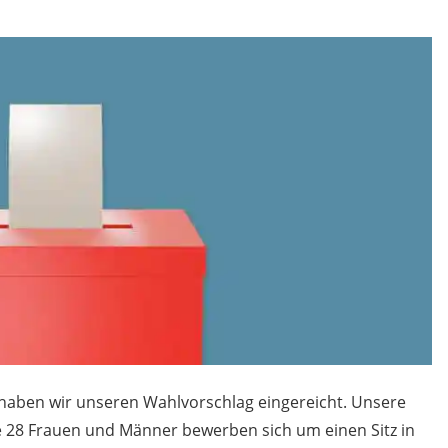
haben wir unseren Wahlvorschlag eingereicht. Unsere
e 28 Frauen und Männer bewerben sich um einen Sitz in