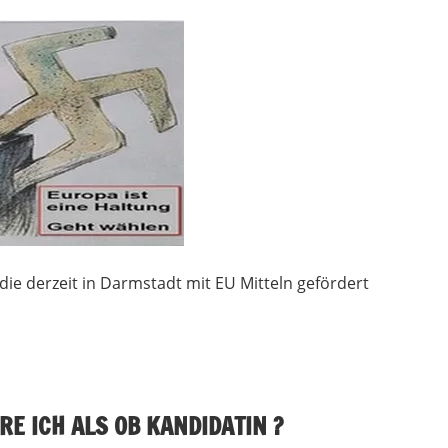
die derzeit in Darmstadt mit EU Mitteln gefördert
RE ICH ALS OB KANDIDATIN ?