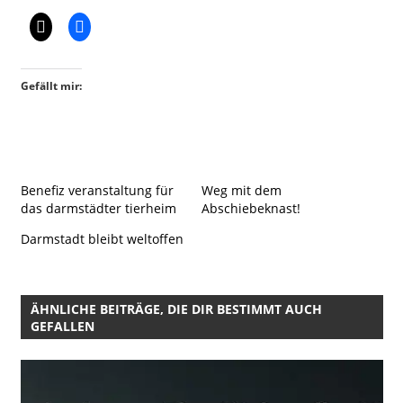
Gefällt mir:
Benefiz veranstaltung für
Weg mit dem
das darmstädter tierheim
Abschiebeknast!
Darmstadt bleibt weltoffen
ÄHNLICHE BEITRÄGE, DIE DIR BESTIMMT AUCH
GEFALLEN