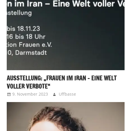
AUSSTELLUNG: „FRAUEN IM IRAN – EINE WELT
VOLLER VERBOTE“
9. November 2023
Uffbasse