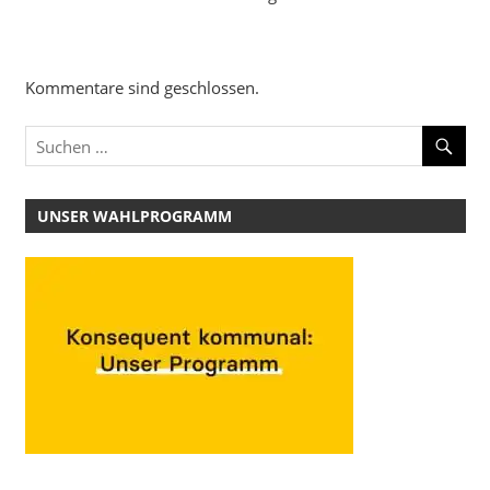
Kommentare sind geschlossen.
UNSER WAHLPROGRAMM