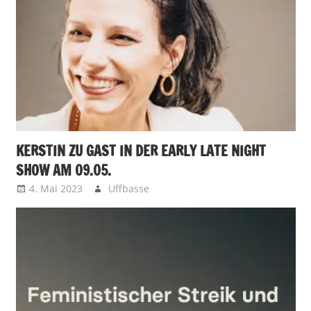
KERSTIN ZU GAST IN DER EARLY LATE NIGHT
SHOW AM 09.05.
4. Mai 2023
Uffbasse