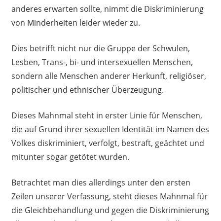
anderes erwarten sollte, nimmt die Diskriminierung
von Minderheiten leider wieder zu.
Dies betrifft nicht nur die Gruppe der Schwulen,
Lesben, Trans-, bi- und intersexuellen Menschen,
sondern alle Menschen anderer Herkunft, religiöser,
politischer und ethnischer Überzeugung.
Dieses Mahnmal steht in erster Linie für Menschen,
die auf Grund ihrer sexuellen Identität im Namen des
Volkes diskriminiert, verfolgt, bestraft, geächtet und
mitunter sogar getötet wurden.
Betrachtet man dies allerdings unter den ersten
Zeilen unserer Verfassung, steht dieses Mahnmal für
die Gleichbehandlung und gegen die Diskriminierung