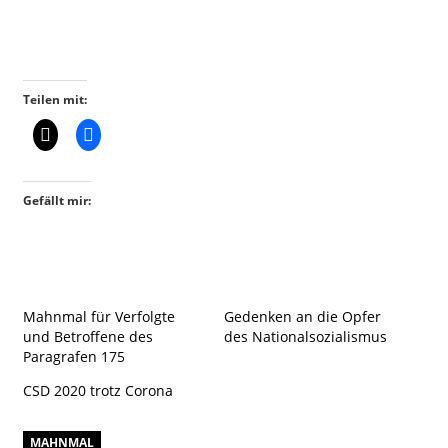
Teilen mit:
Gefällt mir:
Mahnmal für Verfolgte
Gedenken an die Opfer
und Betroffene des
des Nationalsozialismus
Paragrafen 175
CSD 2020 trotz Corona
MAHNMAL