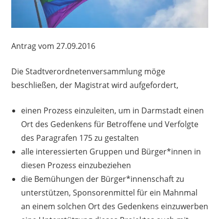
Antrag vom 27.09.2016
Die Stadtverordnetenversammlung möge
beschließen, der Magistrat wird aufgefordert,
einen Prozess einzuleiten, um in Darmstadt einen
Ort des Gedenkens für Betroffene und Verfolgte
des Paragrafen 175 zu gestalten
alle interessierten Gruppen und Bürger*innen in
diesen Prozess einzubeziehen
die Bemühungen der Bürger*innenschaft zu
unterstützen, Sponsorenmittel für ein Mahnmal
an einem solchen Ort des Gedenkens einzuwerben