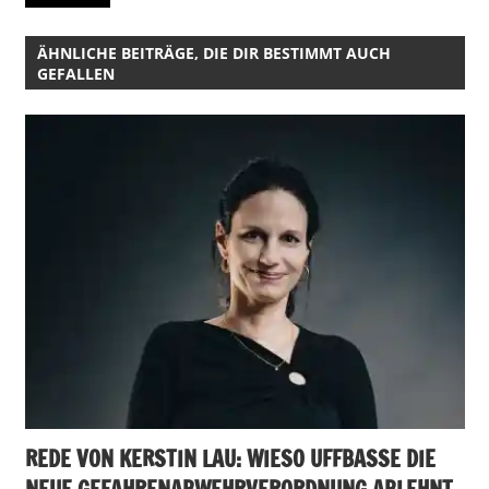
ÄHNLICHE BEITRÄGE, DIE DIR BESTIMMT AUCH
GEFALLEN
REDE VON KERSTIN LAU: WIESO UFFBASSE DIE