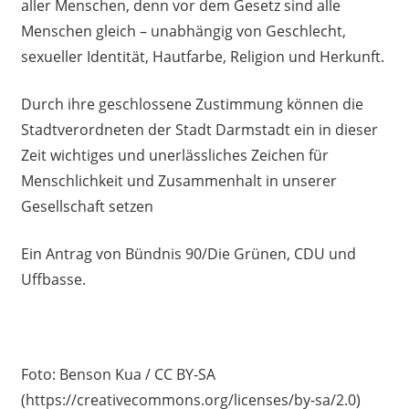
aller Menschen, denn vor dem Gesetz sind alle
Menschen gleich – unabhängig von Geschlecht,
sexueller Identität, Hautfarbe, Religion und Herkunft.
Durch ihre geschlossene Zustimmung können die
Stadtverordneten der Stadt Darmstadt ein in dieser
Zeit wichtiges und unerlässliches Zeichen für
Menschlichkeit und Zusammenhalt in unserer
Gesellschaft setzen
Ein Antrag von Bündnis 90/Die Grünen, CDU und
Uffbasse.
Foto: Benson Kua / CC BY-SA
(https://creativecommons.org/licenses/by-sa/2.0)