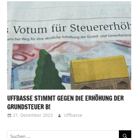
UFFBASSE STIMMT GEGEN DIE ERHÖHUNG DER
GRUNDSTEUER B!
21. Dezember 2023
Uffbasse