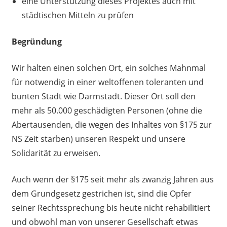
eine Unterstützung dieses Projektes auch mit
städtischen Mitteln zu prüfen
Begründung
Wir halten einen solchen Ort, ein solches Mahnmal
für notwendig in einer weltoffenen toleranten und
bunten Stadt wie Darmstadt. Dieser Ort soll den
mehr als 50.000 geschädigten Personen (ohne die
Abertausenden, die wegen des Inhaltes von §175 zur
NS Zeit starben) unseren Respekt und unsere
Solidarität zu erweisen.
Auch wenn der §175 seit mehr als zwanzig Jahren aus
dem Grundgesetz gestrichen ist, sind die Opfer
seiner Rechtssprechung bis heute nicht rehabilitiert
und obwohl man von unserer Gesellschaft etwas