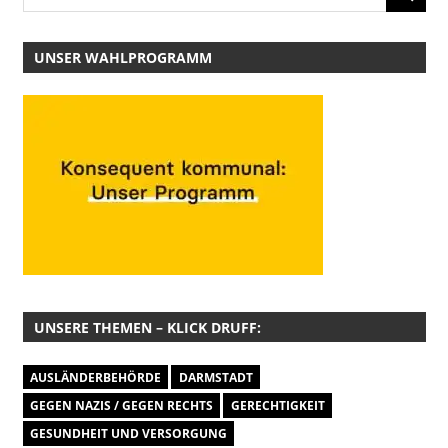
UNSER WAHLPROGRAMM
UNSERE THEMEN – KLICK DRUFF:
AUSLÄNDERBEHÖRDE
DARMSTADT
GEGEN NAZIS / GEGEN RECHTS
GERECHTIGKEIT
GESUNDHEIT UND VERSORGUNG