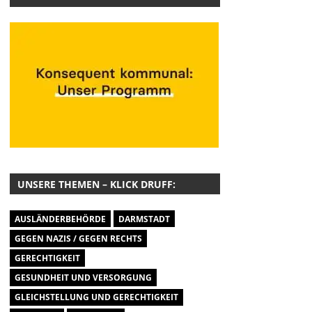
UNSERE THEMEN – KLICK DRUFF:
AUSLÄNDERBEHÖRDE
DARMSTADT
GEGEN NAZIS / GEGEN RECHTS
GERECHTIGKEIT
GESUNDHEIT UND VERSORGUNG
GLEICHSTELLUNG UND GERECHTIGKEIT