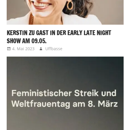
KERSTIN ZU GAST IN DER EARLY LATE NIGHT
SHOW AM 09.05.
4. Mai 2023
Uffbasse