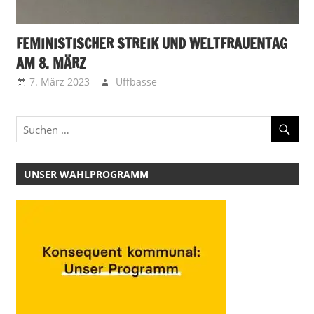
FEMINISTISCHER STREIK UND WELTFRAUENTAG
AM 8. MÄRZ
7. März 2023
Uffbasse
UNSER WAHLPROGRAMM