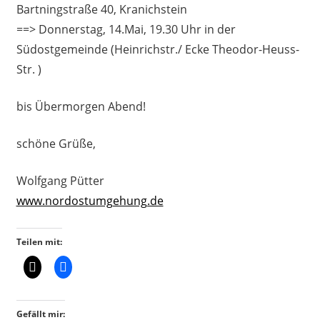
Bartningstraße 40, Kranichstein
==> Donnerstag, 14.Mai, 19.30 Uhr in der
Südostgemeinde (Heinrichstr./ Ecke Theodor-Heuss-
Str. )
bis Übermorgen Abend!
schöne Grüße,
Wolfgang Pütter
www.nordostumgehung.de
Teilen mit:
Gefällt mir: