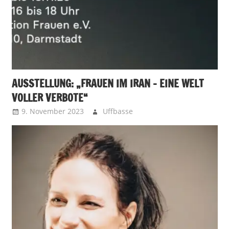
AUSSTELLUNG: „FRAUEN IM IRAN – EINE WELT
VOLLER VERBOTE“
9. November 2023
Uffbasse