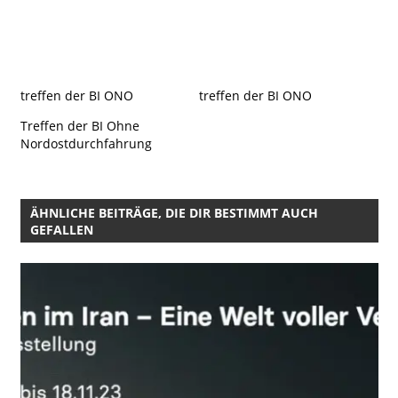
treffen der BI ONO
treffen der BI ONO
Treffen der BI Ohne
Nordostdurchfahrung
ÄHNLICHE BEITRÄGE, DIE DIR BESTIMMT AUCH
GEFALLEN