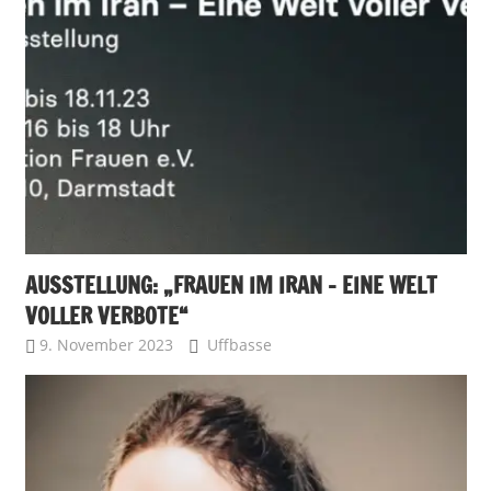
AUSSTELLUNG: „FRAUEN IM IRAN – EINE WELT
VOLLER VERBOTE“
9. November 2023
Uffbasse