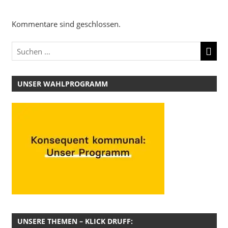
Kommentare sind geschlossen.
UNSER WAHLPROGRAMM
UNSERE THEMEN – KLICK DRUFF: