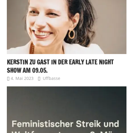
KERSTIN ZU GAST IN DER EARLY LATE NIGHT
SHOW AM 09.05.
4. Mai 2023
Uffbasse