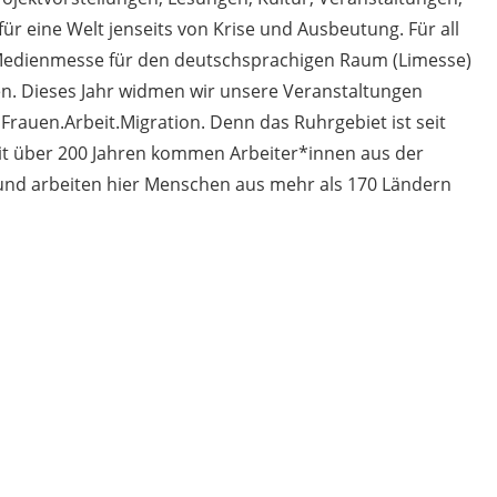
für eine Welt jenseits von Krise und Ausbeutung. Für all
e Medienmesse für den deutschsprachigen Raum (Limesse)
n. Dieses Jahr widmen wir unsere Veranstaltungen
uen.Arbeit.Migration. Denn das Ruhrgebiet ist seit
eit über 200 Jahren kommen Arbeiter*innen aus der
 und arbeiten hier Menschen aus mehr als 170 Ländern