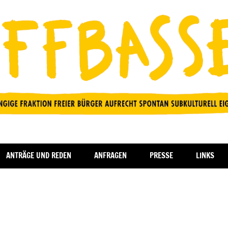
ANTRÄGE UND REDEN
ANFRAGEN
PRESSE
LINKS