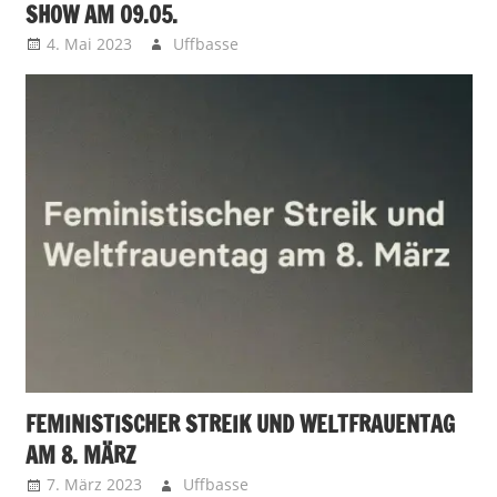
SHOW AM 09.05.
4. Mai 2023
Uffbasse
FEMINISTISCHER STREIK UND WELTFRAUENTAG
AM 8. MÄRZ
7. März 2023
Uffbasse