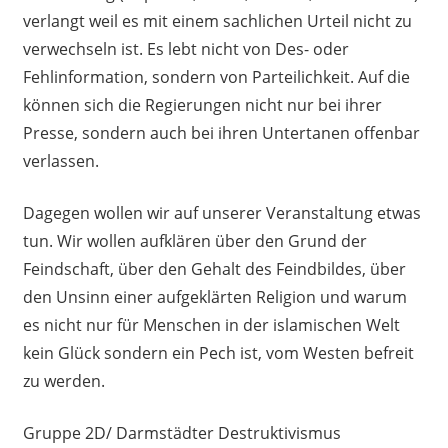
verlangt weil es mit einem sachlichen Urteil nicht zu
verwechseln ist. Es lebt nicht von Des- oder
Fehlinformation, sondern von Parteilichkeit. Auf die
können sich die Regierungen nicht nur bei ihrer
Presse, sondern auch bei ihren Untertanen offenbar
verlassen.
Dagegen wollen wir auf unserer Veranstaltung etwas
tun. Wir wollen aufklären über den Grund der
Feindschaft, über den Gehalt des Feindbildes, über
den Unsinn einer aufgeklärten Religion und warum
es nicht nur für Menschen in der islamischen Welt
kein Glück sondern ein Pech ist, vom Westen befreit
zu werden.
Gruppe 2D/ Darmstädter Destruktivismus