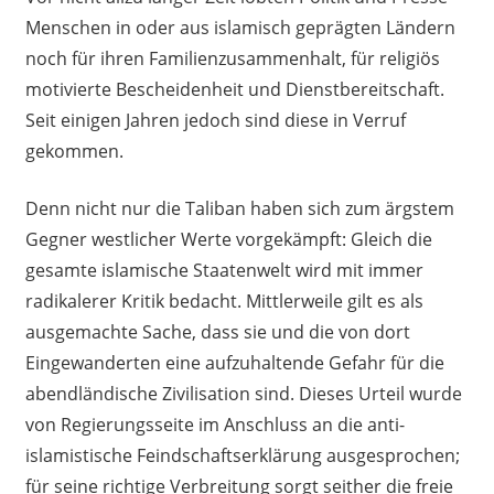
Menschen in oder aus islamisch geprägten Ländern
noch für ihren Familienzusammenhalt, für religiös
motivierte Bescheidenheit und Dienstbereitschaft.
Seit einigen Jahren jedoch sind diese in Verruf
gekommen.
Denn nicht nur die Taliban haben sich zum ärgstem
Gegner westlicher Werte vorgekämpft: Gleich die
gesamte islamische Staatenwelt wird mit immer
radikalerer Kritik bedacht. Mittlerweile gilt es als
ausgemachte Sache, dass sie und die von dort
Eingewanderten eine aufzuhaltende Gefahr für die
abendländische Zivilisation sind. Dieses Urteil wurde
von Regierungsseite im Anschluss an die anti-
islamistische Feindschaftserklärung ausgesprochen;
für seine richtige Verbreitung sorgt seither die freie