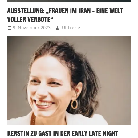
AUSSTELLUNG: „FRAUEN IM IRAN – EINE WELT
VOLLER VERBOTE“
9. November 2023
Uffbasse
KERSTIN ZU GAST IN DER EARLY LATE NIGHT