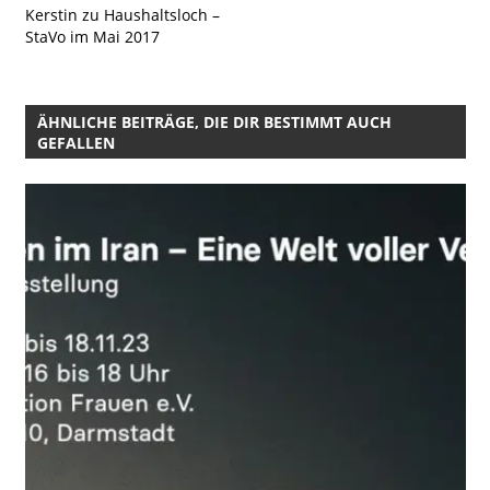
Kerstin zu Haushaltsloch –
StaVo im Mai 2017
ÄHNLICHE BEITRÄGE, DIE DIR BESTIMMT AUCH
GEFALLEN