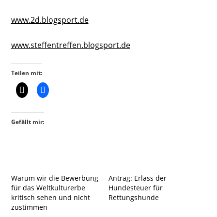
www.2d.blogsport.de
www.steffentreffen.blogsport.de
Teilen mit:
Gefällt mir:
Warum wir die Bewerbung
Antrag: Erlass der
für das Weltkulturerbe
Hundesteuer für
kritisch sehen und nicht
Rettungshunde
zustimmen