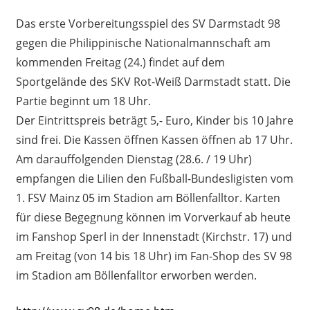
Das erste Vorbereitungsspiel des SV Darmstadt 98
gegen die Philippinische Nationalmannschaft am
kommenden Freitag (24.) findet auf dem
Sportgelände des SKV Rot-Weiß Darmstadt statt. Die
Partie beginnt um 18 Uhr.
Der Eintrittspreis beträgt 5,- Euro, Kinder bis 10 Jahre
sind frei. Die Kassen öffnen Kassen öffnen ab 17 Uhr.
Am darauffolgenden Dienstag (28.6. / 19 Uhr)
empfangen die Lilien den Fußball-Bundesligisten vom
1. FSV Mainz 05 im Stadion am Böllenfalltor. Karten
für diese Begegnung können im Vorverkauf ab heute
im Fanshop Sperl in der Innenstadt (Kirchstr. 17) und
am Freitag (von 14 bis 18 Uhr) im Fan-Shop des SV 98
im Stadion am Böllenfalltor erworben werden.