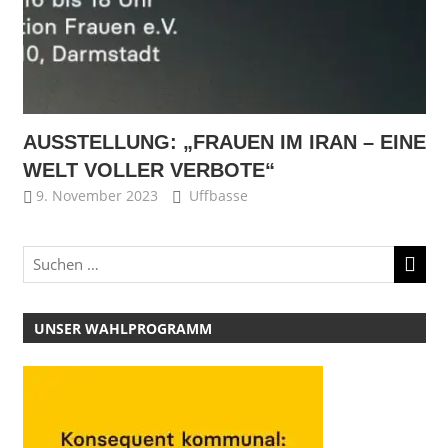
AUSSTELLUNG: „FRAUEN IM IRAN – EINE
WELT VOLLER VERBOTE“
9. November 2023
Uffbasse
UNSER WAHLPROGRAMM