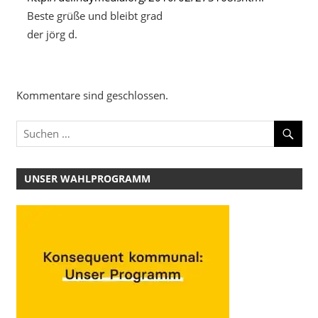
Beste grüße und bleibt grad
der jörg d.
Kommentare sind geschlossen.
UNSER WAHLPROGRAMM