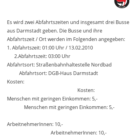
Es wird zwei Abfahrtszeiten und insgesamt drei Busse
aus Darmstadt geben. Die Busse und ihre
Abfahrtszeit / Ort werden im Folgenden angegeben:
1. Abfahrtszeit: 01:00 Uhr / 13.02.2010
2.Abfahrtszeit: 03:00 Uhr
Abfahrtsort: Straßenbahnhaltestelle Nordbad
Abfahrtsort: DGB-Haus Darmstadt
Kosten:
Kosten:
Menschen mit geringen Einkommen: 5,-
Menschen mit geringen Einkommen: 5,-
ArbeitnehmerInnen: 10,-
ArbeitnehmerInnen: 10,-