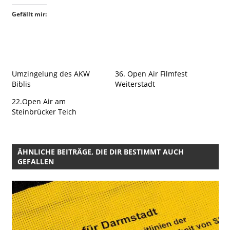
Gefällt mir:
Umzingelung des AKW
36. Open Air Filmfest
Biblis
Weiterstadt
22.Open Air am
Steinbrücker Teich
ÄHNLICHE BEITRÄGE, DIE DIR BESTIMMT AUCH
GEFALLEN