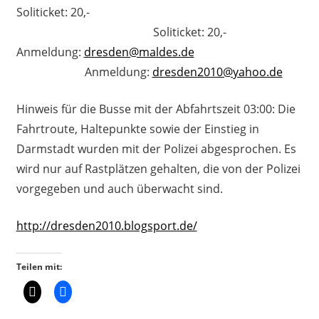
Soliticket: 20,-
Soliticket: 20,-
Anmeldung:
dresden@maldes.de
Anmeldung:
dresden2010@yahoo.de
Hinweis für die Busse mit der Abfahrtszeit 03:00: Die
Fahrtroute, Haltepunkte sowie der Einstieg in
Darmstadt wurden mit der Polizei abgesprochen. Es
wird nur auf Rastplätzen gehalten, die von der Polizei
vorgegeben und auch überwacht sind.
http://dresden2010.blogsport.de/
Teilen mit: