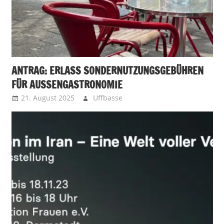
ANTRAG: ERLASS SONDERNUTZUNGSGEBÜHREN
FÜR AUSSENGASTRONOMIE
21. August 2025
Uffbasse