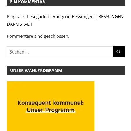
EIN KOMMENTAR
Pingback:
Lesegarten Orangerie Bessungen | BESSUNGEN
DARMSTADT
Kommentare sind geschlossen.
UNSER WAHLPROGRAMM