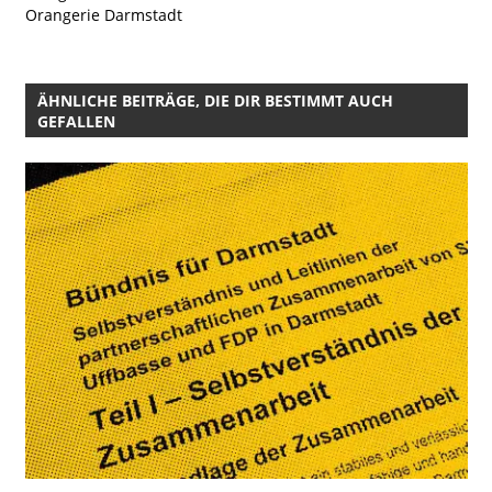
Orangerie Darmstadt
ÄHNLICHE BEITRÄGE, DIE DIR BESTIMMT AUCH
GEFALLEN