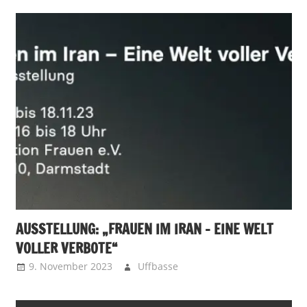
AUSSTELLUNG: „FRAUEN IM IRAN – EINE WELT
VOLLER VERBOTE“
9. November 2023
Uffbasse