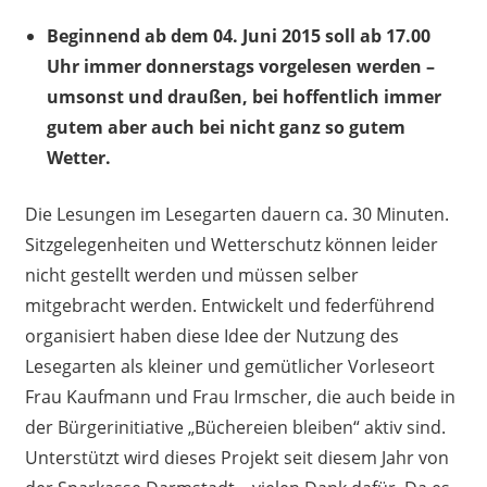
Beginnend ab dem 04. Juni 2015 soll ab 17.00
Uhr immer donnerstags vorgelesen werden –
umsonst und draußen, bei hoffentlich immer
gutem aber auch bei nicht ganz so gutem
Wetter.
Die Lesungen im Lesegarten dauern ca. 30 Minuten.
Sitzgelegenheiten und Wetterschutz können leider
nicht gestellt werden und müssen selber
mitgebracht werden. Entwickelt und federführend
organisiert haben diese Idee der Nutzung des
Lesegarten als kleiner und gemütlicher Vorleseort
Frau Kaufmann und Frau Irmscher, die auch beide in
der Bürgerinitiative „Büchereien bleiben“ aktiv sind.
Unterstützt wird dieses Projekt seit diesem Jahr von