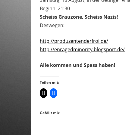
Beginn: 21:30
Scheiss Grauzone, Scheiss Nazis!
Deswegen:
http://produzentenderfroi.de/
http://enragedminority.blogsport.de/
Alle kommen und Spass haben!
Teilen mit:
Gefällt mir: