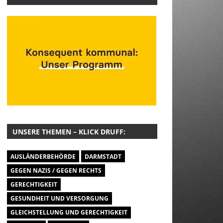
UNSERE THEMEN – KLICK DRUFF:
AUSLÄNDERBEHÖRDE
DARMSTADT
GEGEN NAZIS / GEGEN RECHTS
GERECHTIGKEIT
GESUNDHEIT UND VERSORGUNG
GLEICHSTELLUNG UND GERECHTIGKEIT