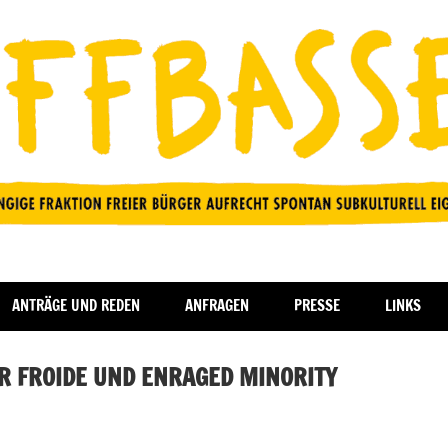
ANTRÄGE UND REDEN
ANFRAGEN
PRESSE
LINKS
R FROIDE UND ENRAGED MINORITY