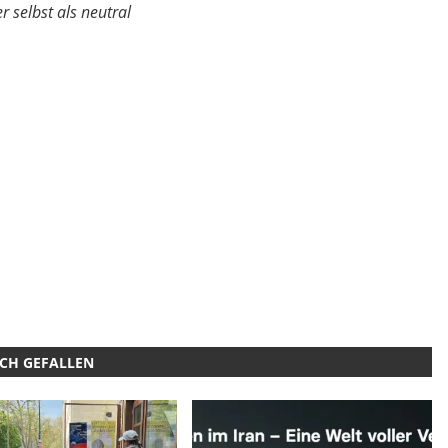
 selbst als neutral
UCH GEFALLEN