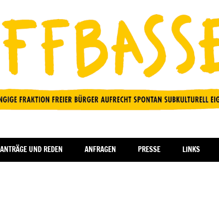
ANTRÄGE UND REDEN
ANFRAGEN
PRESSE
LINKS