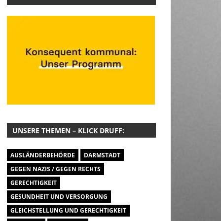
UNSERE THEMEN – KLICK DRUFF:
AUSLÄNDERBEHÖRDE
DARMSTADT
GEGEN NAZIS / GEGEN RECHTS
GERECHTIGKEIT
GESUNDHEIT UND VERSORGUNG
GLEICHSTELLUNG UND GERECHTIGKEIT