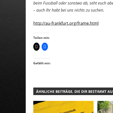
beim Fussball oder sonstwo ab, seht euch aber
– auch ihr habt bei uns nichts zu suchen.
http://au-frankfurt.org/frame.html
Teilen mit:
Gefällt mir:
ÄHNLICHE BEITRÄGE, DIE DIR BESTIMMT A