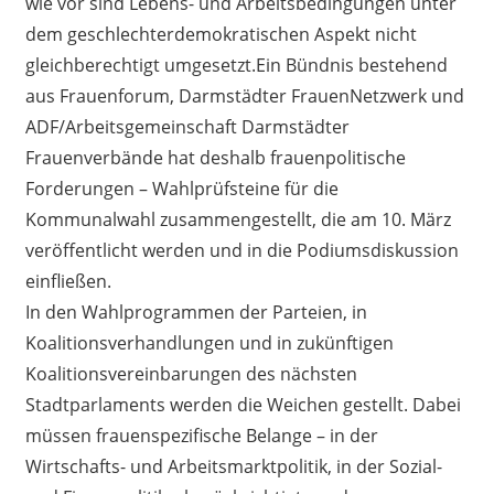
wie vor sind Lebens- und Arbeitsbedingungen unter
dem geschlechterdemokratischen Aspekt nicht
gleichberechtigt umgesetzt.
Ein Bündnis bestehend
aus Frauenforum, Darmstädter FrauenNetzwerk und
ADF/Arbeitsgemeinschaft Darmstädter
Frauenverbände hat deshalb frauenpolitische
Forderungen – Wahlprüfsteine für die
Kommunalwahl zusammengestellt, die am 10. März
veröffentlicht werden und in die Podiumsdiskussion
einfließen.
In den Wahlprogrammen der Parteien, in
Koalitionsverhandlungen und in zukünftigen
Koalitionsvereinbarungen des nächsten
Stadtparlaments werden die Weichen gestellt. Dabei
müssen frauenspezifische Belange – in der
Wirtschafts- und Arbeitsmarktpolitik, in der Sozial-