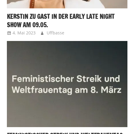
KERSTIN ZU GAST IN DER EARLY LATE NIGHT
SHOW AM 09.05.
4. Mai 2023
Uffbasse