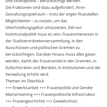
und Finanzpolitik – berücksichtigt werden.
Die Fraktionen sind dazu aufgefordert, ihren
Gestaltungsspielraum – trotz der engen finanziellen
Möglichkeiten – zu nutzen, um das
Gleichstellungsgebot umzusetzen. Ziel von
Kommunalpolitik muss es sein, Fraueninteressen in
der Stadtverordnetenversammlung, in den
Ausschüssen und politischen Gremien zu
berücksichtigen. Darüber hinaus muss alles getan
werden, damit der Frauenanteil in den Gremien, in
Aufsichtsräten und Beiräten, in Institutionen und der
Verwaltung erhöht wird.
Themen im Überblick
+++ Erwerbsarbeit +++ Frauenpolitik und Gender
Mainstreaming +++ Frauenpolitische Infrastruktur
+++ Frauengeschichte +++ Gewaltschutz