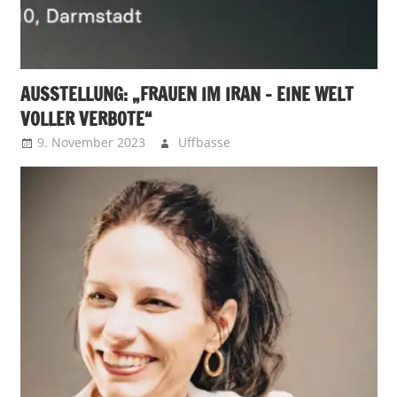
AUSSTELLUNG: „FRAUEN IM IRAN – EINE WELT
VOLLER VERBOTE“
9. November 2023
Uffbasse