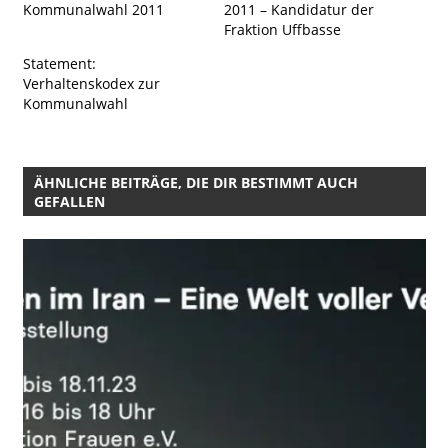
Kommunalwahl 2011
2011 – Kandidatur der
Fraktion Uffbasse
Statement:
Verhaltenskodex zur
Kommunalwahl
ÄHNLICHE BEITRÄGE, DIE DIR BESTIMMT AUCH
GEFALLEN