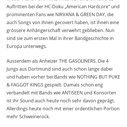
Auftritten bei der HC-Doku „American Hardcore“ und
prominenten Fans wie NIRVANA & GREEN DAY, die
auch Songs von ihnen gecovert haben
, ist ihnen eine
grössere Anhängerschaft verwehrt geblieben. Nun
sind sie zum ersten Mal in ihrer Bandgeschichte in
Europa unterwegs.
Ausserdem als Anheizer THE GASOLINERS. Die 4
Jungs aus Dortmund sind auch schon lange dabei
und haben vorher bei Bands wie NOTHING BUT PUKE
& FAGGOT KINGS gespielt. Damals schon eng
verbandelt mit Bands wie ANTiSEEN und Konsorten
ist ihr Sound auch heute noch sehr davon geprägt.
Allerdings heute noch mit einer ordentlichen Portion
mehr Schweinerock.