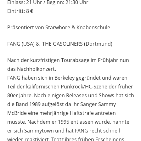
Einlass: 21 Uhr / Beginn: 21:30 Uhr
Eintritt: 8 €
Präsentiert von Starwhore & Knabenschule
FANG (USA) & THE GASOLINERS (Dortmund)
Nach der kurzfristigen Tourabsage im Frühjahr nun
das Nachholkonzert.
FANG haben sich in Berkeley gegründet und waren
Teil der kalifornischen Punkrock/HC-Szene der früher
80er Jahre. Nach einigen Releases und Shows hat sich
die Band 1989 aufgelöst da ihr Sänger Sammy
McBride eine mehrjährige Haftstrafe antreten
musste. Nachdem er 1995 entlassen wurde, nannte
er sich Sammytown und hat FANG recht schnell
wieder reaktiviert. Trotz ihres frühen Erscheinens,