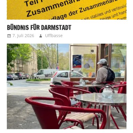
BÜNDNIS FÜR DARMSTADT
7. Juli 2026
Uffbasse