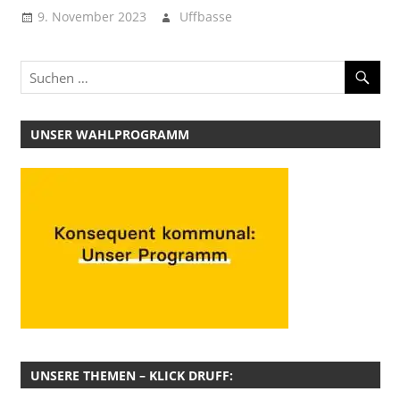
9. November 2023
Uffbasse
UNSER WAHLPROGRAMM
UNSERE THEMEN – KLICK DRUFF: