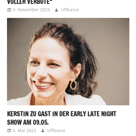
VOLLER VERBOTE“
9. November 2023
Uffbasse
KERSTIN ZU GAST IN DER EARLY LATE NIGHT
SHOW AM 09.05.
4. Mai 2023
Uffbasse