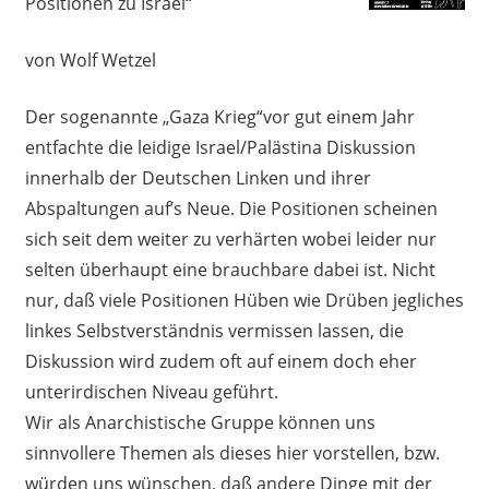
Positionen zu Israel“
von Wolf Wetzel
Der sogenannte „Gaza Krieg“vor gut einem Jahr
entfachte die leidige Israel/Palästina Diskussion
innerhalb der Deutschen Linken und ihrer
Abspaltungen auf’s Neue. Die Positionen scheinen
sich seit dem weiter zu verhärten wobei leider nur
selten überhaupt eine brauchbare dabei ist. Nicht
nur, daß viele Positionen Hüben wie Drüben jegliches
linkes Selbstverständnis vermissen lassen, die
Diskussion wird zudem oft auf einem doch eher
unterirdischen Niveau geführt.
Wir als Anarchistische Gruppe können uns
sinnvollere Themen als dieses hier vorstellen, bzw.
würden uns wünschen, daß andere Dinge mit der