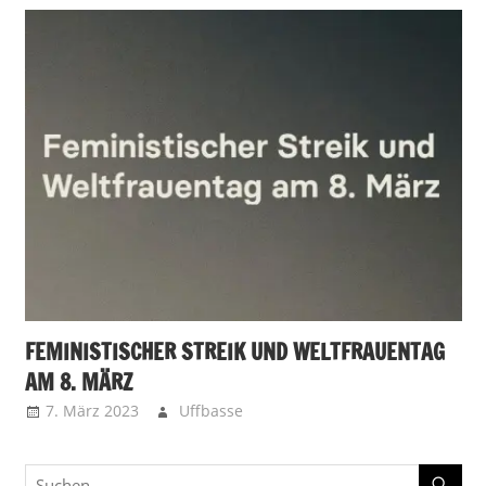
FEMINISTISCHER STREIK UND WELTFRAUENTAG
AM 8. MÄRZ
7. März 2023
Uffbasse