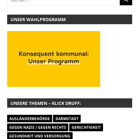
UNSER WAHLPROGRAMM
UNSERE THEMEN – KLICK DRUFF:
AUSLÄNDERBEHÖRDE
DARMSTADT
GEGEN NAZIS / GEGEN RECHTS
GERECHTIGKEIT
GESUNDHEIT UND VERSORGUNG