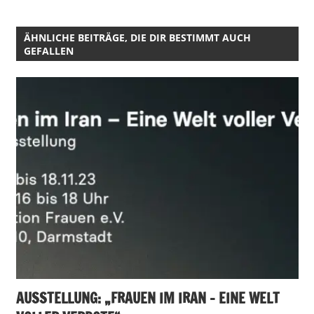
ÄHNLICHE BEITRÄGE, DIE DIR BESTIMMT AUCH
GEFALLEN
AUSSTELLUNG: „FRAUEN IM IRAN – EINE WELT